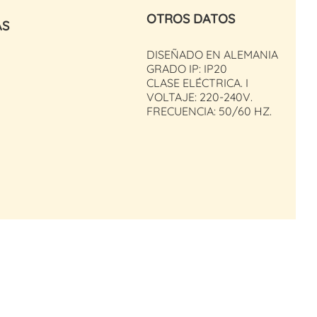
OTROS DATOS
AS
DISEÑADO EN ALEMANIA
GRADO IP: IP20
CLASE ELÉCTRICA. I
VOLTAJE: 220-240V.
FRECUENCIA: 50/60 HZ.