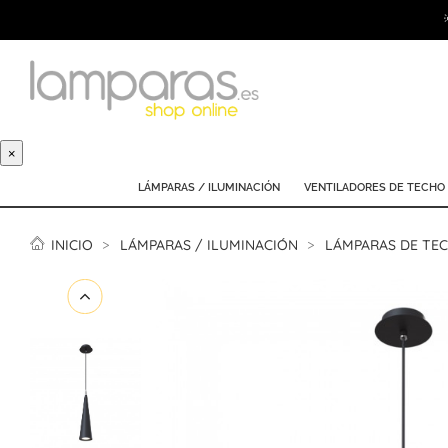
×
LÁMPARAS / ILUMINACIÓN
VENTILADORES DE TECHO
INICIO
LÁMPARAS / ILUMINACIÓN
LÁMPARAS DE TE