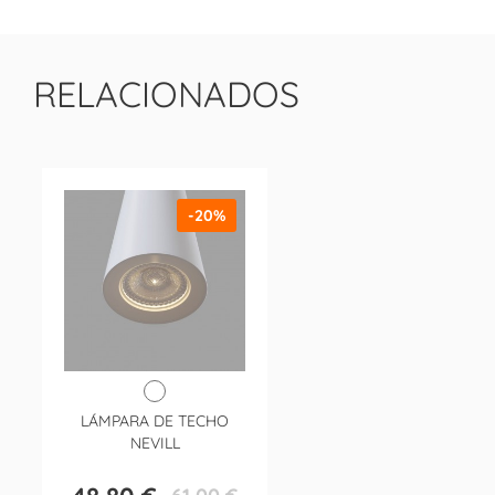
RELACIONADOS
-20%
LÁMPARA DE TECHO
NEVILL