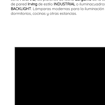
de pared
Irving
de estilo
INDUSTRIAL
o iluminacuadros
BACKLIGHT
. Lámparas modernas para la iluminación 
dormitorios, cocinas y otras estancias.