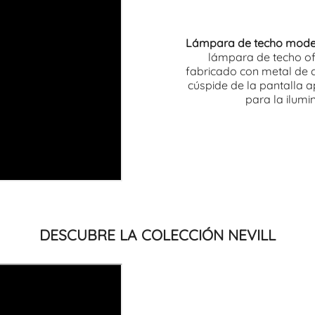
Lámpara de techo modern
lámpara de techo of
fabricado con metal de c
cúspide de la pantalla 
para la ilumi
DESCUBRE LA COLECCIÓN NEVILL