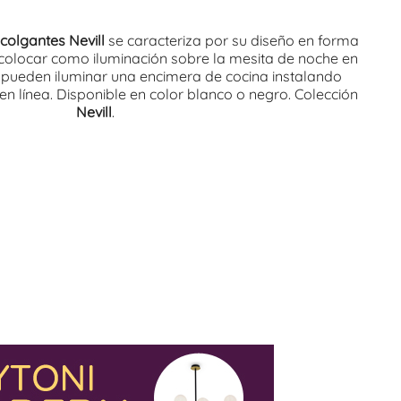
colgantes Nevill
se caracteriza por su diseño en forma
 colocar como iluminación sobre la mesita de noche en
 pueden iluminar una encimera de cocina instalando
n línea. Disponible en color blanco o negro. Colección
Nevill
.