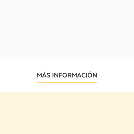
MÁS INFORMACIÓN