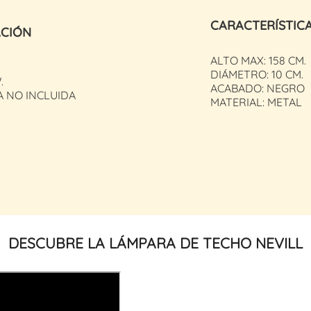
CARACTERÍSTIC
ACIÓN
ALTO MAX: 158 CM.
DIÁMETRO: 10 CM.
.
ACABADO: NEGRO
A NO INCLUIDA
MATERIAL: METAL
DESCUBRE LA LÁMPARA DE TECHO NEVILL