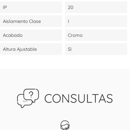
IP
20
Aislamiento Clase
I
Acabado
Cromo
Altura Ajustable
Sí
CONSULTAS