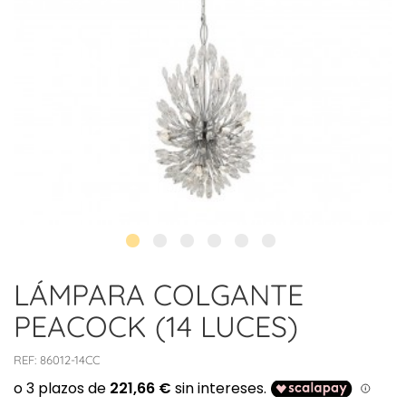
LÁMPARA COLGANTE
PEACOCK (14 LUCES)
REF:
86012-14CC