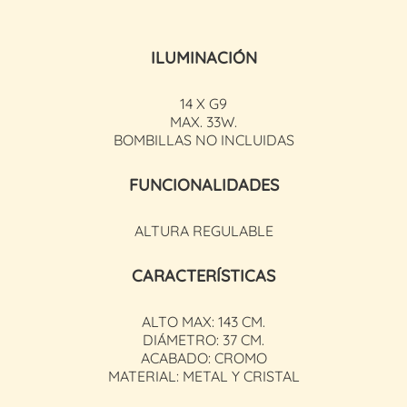
ILUMINACIÓN
14 X G9
MAX. 33W.
BOMBILLAS NO INCLUIDAS
FUNCIONALIDADES
ALTURA REGULABLE
CARACTERÍSTICAS
ALTO MAX: 143 CM.
DIÁMETRO: 37 CM.
ACABADO: CROMO
MATERIAL: METAL Y CRISTAL