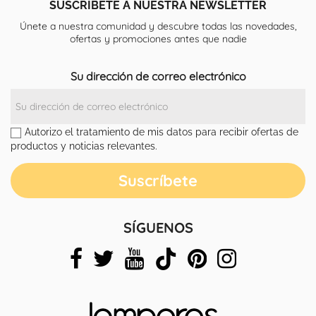
SUSCRÍBETE A NUESTRA NEWSLETTER
Únete a nuestra comunidad y descubre todas las novedades,
ofertas y promociones antes que nadie
Su dirección de correo electrónico
Autorizo el tratamiento de mis datos para recibir ofertas de
productos y noticias relevantes.
SÍGUENOS