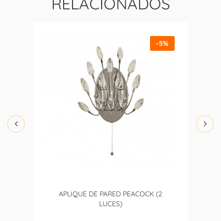
RELACIONADOS
-5%
APLIQUE DE PARED PEACOCK (2
LUCES)