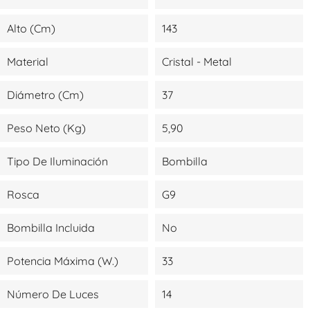
Alto (cm)
143
Material
Cristal - Metal
Diámetro (cm)
37
Peso Neto (kg)
5,90
Tipo De Iluminación
Bombilla
Rosca
G9
Bombilla Incluida
No
Potencia Máxima (W.)
33
Número De Luces
14