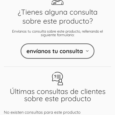
¿Tienes alguna consulta
sobre este producto?
Envíanos tu consulta sobre este producto, rellenando el
siguiente formulario:
envíanos tu consulta
Últimas consultas de clientes
sobre este producto
No existen consultas para este producto