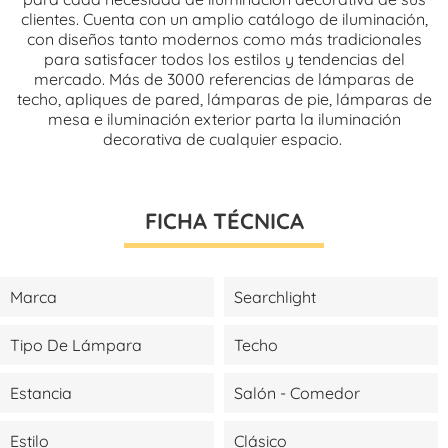
clientes. Cuenta con un amplio catálogo de iluminación,
con diseños tanto modernos como más tradicionales
para satisfacer todos los estilos y tendencias del
mercado. Más de 3000 referencias de lámparas de
techo, apliques de pared, lámparas de pie, lámparas de
mesa e iluminación exterior parta la iluminación
decorativa de cualquier espacio.
FICHA TÉCNICA
Marca
Searchlight
Tipo De Lámpara
Techo
Estancia
Salón - Comedor
Estilo
Clásico