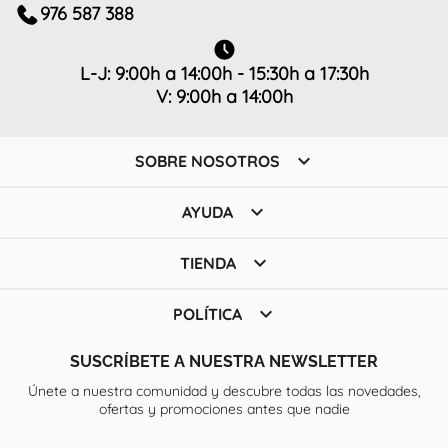
976 587 388
L-J: 9:00h a 14:00h - 15:30h a 17:30h
V: 9:00h a 14:00h

SOBRE NOSOTROS

AYUDA

TIENDA

POLÍTICA
SUSCRÍBETE A NUESTRA NEWSLETTER
Únete a nuestra comunidad y descubre todas las novedades,
ofertas y promociones antes que nadie