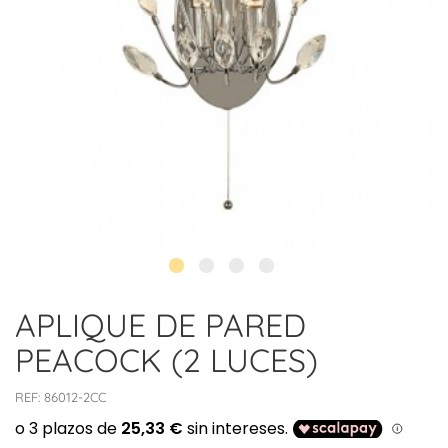
APLIQUE DE PARED
PEACOCK (2 LUCES)
REF:
86012-2CC