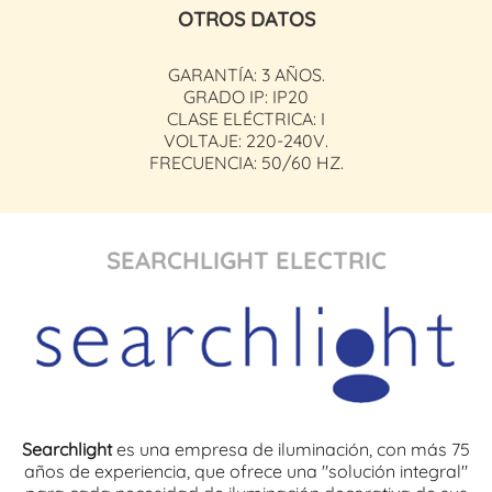
OTROS DATOS
GARANTÍA: 3 AÑOS.
GRADO IP: IP20
CLASE ELÉCTRICA: I
VOLTAJE: 220-240V.
FRECUENCIA: 50/60 HZ.
SEARCHLIGHT ELECTRIC
Searchlight
es una empresa de iluminación, con más 75
años de experiencia, que ofrece una "solución integral"