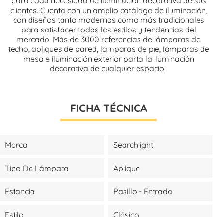
para cada necesidad de iluminación decorativa de sus
clientes. Cuenta con un amplio catálogo de iluminación,
con diseños tanto modernos como más tradicionales
para satisfacer todos los estilos y tendencias del
mercado. Más de 3000 referencias de lámparas de
techo, apliques de pared, lámparas de pie, lámparas de
mesa e iluminación exterior parta la iluminación
decorativa de cualquier espacio.
FICHA TÉCNICA
Marca
Searchlight
Tipo De Lámpara
Aplique
Estancia
Pasillo - Entrada
Estilo
Clásico