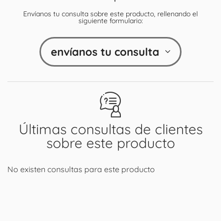
Envíanos tu consulta sobre este producto, rellenando el
siguiente formulario:
envíanos tu consulta
Últimas consultas de clientes
sobre este producto
No existen consultas para este producto