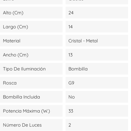
Alto (cm)
24
Largo (cm)
14
Material
Cristal - Metal
Ancho (cm)
13
Tipo De Iluminación
Bombilla
Rosca
G9
Bombilla Incluida
No
Potencia Máxima (W.)
33
Número De Luces
2