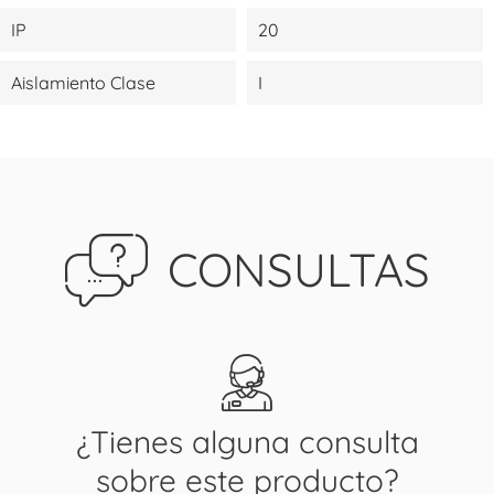
IP
20
Aislamiento Clase
I
CONSULTAS
¿Tienes alguna consulta
sobre este producto?