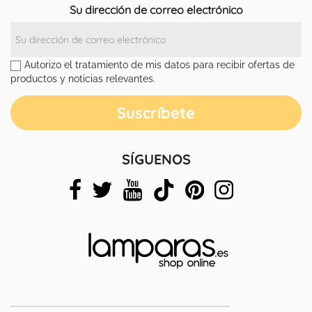
Su dirección de correo electrónico
Autorizo el tratamiento de mis datos para recibir ofertas de
productos y noticias relevantes.
SÍGUENOS