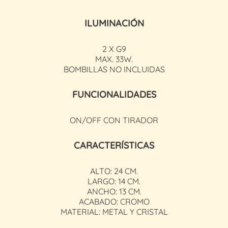
ILUMINACIÓN
2 X G9
MAX. 33W.
BOMBILLAS NO INCLUIDAS
FUNCIONALIDADES
ON/OFF CON TIRADOR
CARACTERÍSTICAS
ALTO: 24 CM.
LARGO: 14 CM.
ANCHO: 13 CM.
ACABADO: CROMO
MATERIAL: METAL Y CRISTAL