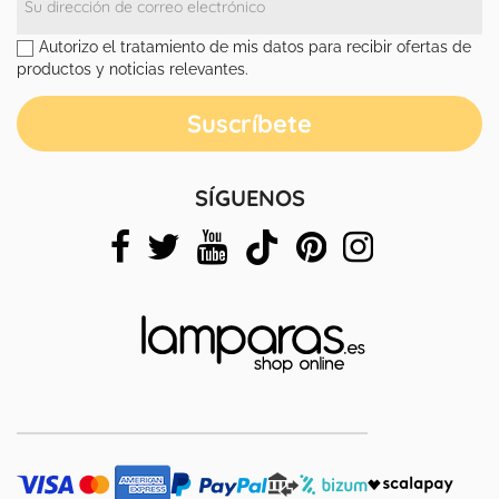
Autorizo el tratamiento de mis datos para recibir ofertas de
productos y noticias relevantes.
SÍGUENOS