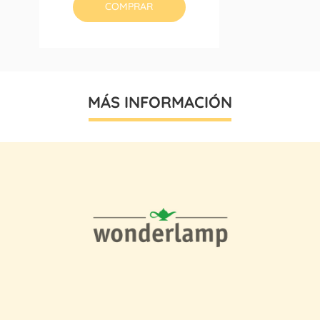
COMPRAR
MÁS INFORMACIÓN