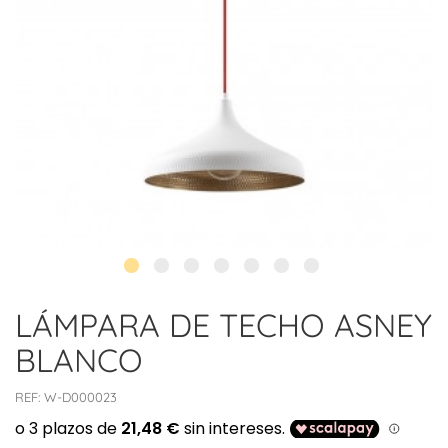
LÁMPARA DE TECHO ASNEY
BLANCO
REF:
W-D000023