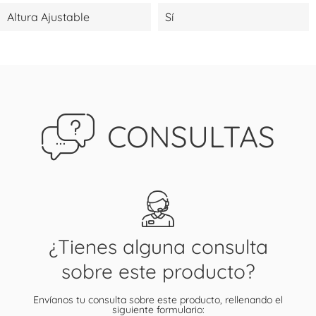
Altura Ajustable
Sí
CONSULTAS
¿Tienes alguna consulta
sobre este producto?
Envíanos tu consulta sobre este producto, rellenando el
siguiente formulario: