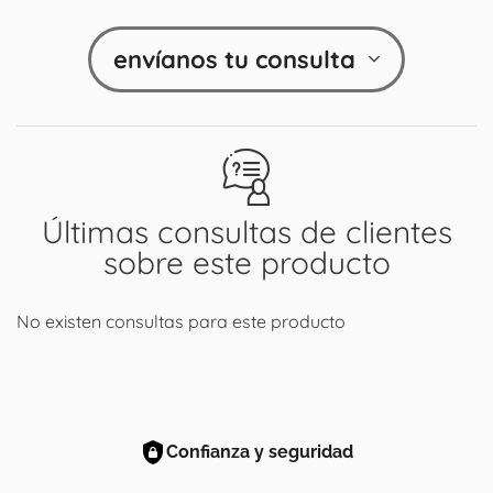
envíanos tu consulta
Últimas consultas de clientes
sobre este producto
No existen consultas para este producto
Confianza y seguridad