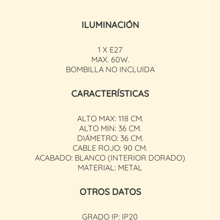
ILUMINACIÓN
1 X E27
MAX. 60W.
BOMBILLA NO INCLUIDA
CARACTERÍSTICAS
ALTO MAX: 118 CM.
ALTO MIN: 36 CM.
DIÁMETRO: 36 CM.
CABLE ROJO: 90 CM.
ACABADO: BLANCO (INTERIOR DORADO)
MATERIAL: METAL
OTROS DATOS
GRADO IP: IP20