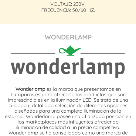
VOLTAJE: 230V.
FRECUENCIA: 50/60 HZ.
WONDERLAMP
Wonderlamp
es la marca que presentamos en
Lamparas.es para ofrecerte los productos que son
imprescindibles en la iluminación LED. Se trata de una
cuidada y detallada selección de diferentes opciones
diseñadas para una completa iluminación de la
estancia. Wonderlamp posee una afianzada posición en
los marketplaces más influyentes ofreciendo
iluminación de calidad a un precio competitivo.
Wonderlamp se ha consolidado como una marca de