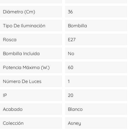
Diámetro (cm)
36
Tipo De Iluminación
Bombilla
Rosca
E27
Bombilla Incluida
No
Potencia Máxima (W.)
60
Número De Luces
1
IP
20
Acabado
Blanco
Colección
Asney