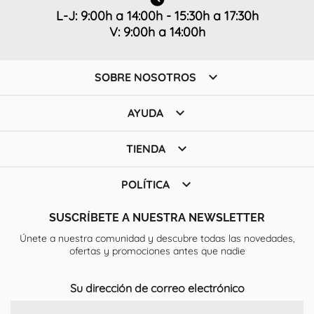
L-J: 9:00h a 14:00h - 15:30h a 17:30h
V: 9:00h a 14:00h

SOBRE NOSOTROS

AYUDA

TIENDA

POLÍTICA
SUSCRÍBETE A NUESTRA NEWSLETTER
Únete a nuestra comunidad y descubre todas las novedades,
ofertas y promociones antes que nadie
Su dirección de correo electrónico