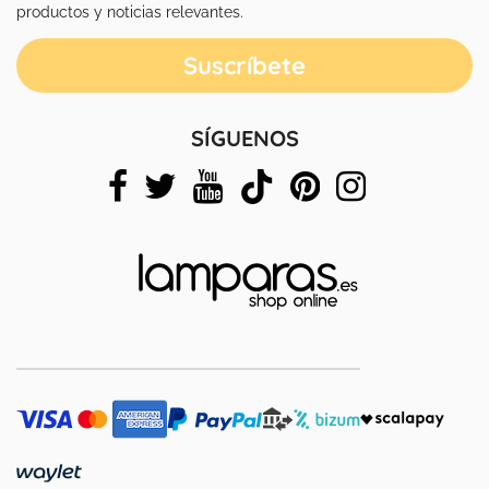
productos y noticias relevantes.
SÍGUENOS