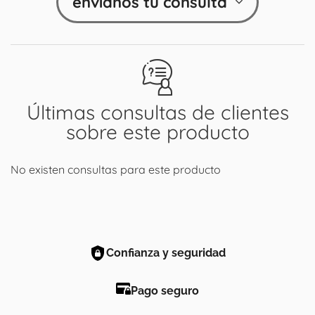
envíanos tu consulta
Últimas consultas de clientes
sobre este producto
No existen consultas para este producto
Confianza y seguridad
Pago seguro