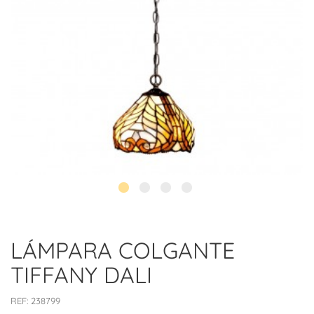
LÁMPARA COLGANTE
TIFFANY DALI
REF:
238799