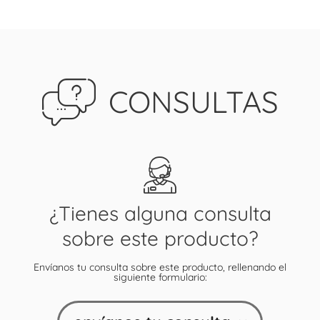
CONSULTAS
¿Tienes alguna consulta
sobre este producto?
Envíanos tu consulta sobre este producto, rellenando el
siguiente formulario: