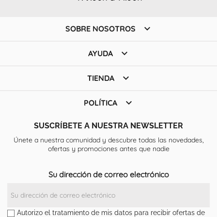

SOBRE NOSOTROS

AYUDA

TIENDA

POLÍTICA
SUSCRÍBETE A NUESTRA NEWSLETTER
Únete a nuestra comunidad y descubre todas las novedades,
ofertas y promociones antes que nadie
Su dirección de correo electrónico
Autorizo el tratamiento de mis datos para recibir ofertas de