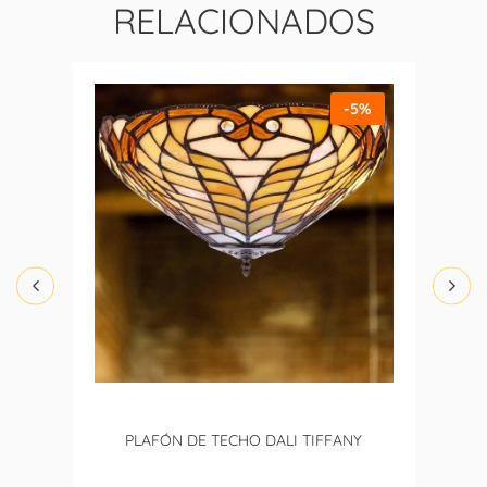
RELACIONADOS
-5%
PLAFÓN DE TECHO DALI TIFFANY