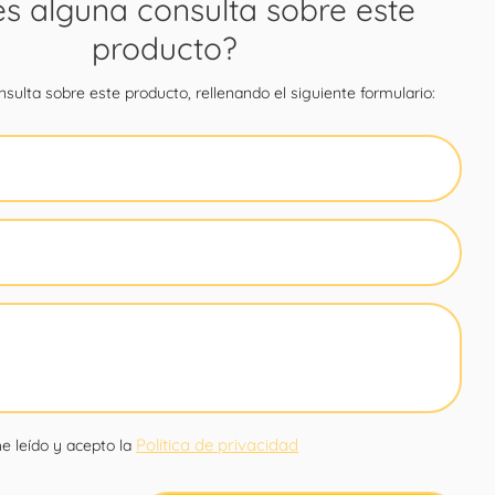
es alguna consulta sobre este
producto?
sulta sobre este producto, rellenando el siguiente formulario:
Política de privacidad
e leído y acepto la