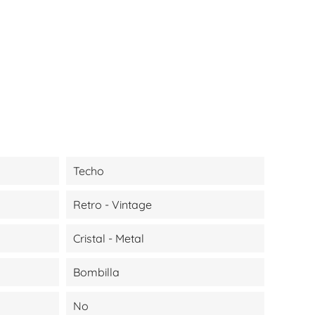
Techo
Retro - Vintage
Cristal - Metal
Bombilla
No