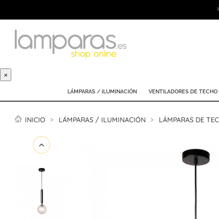
×
LÁMPARAS / ILUMINACIÓN
VENTILADORES DE TECHO
INICIO
LÁMPARAS / ILUMINACIÓN
LÁMPARAS DE TE