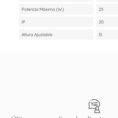
Potencia Máxima (W.)
25
IP
20
Altura Ajustable
Sí