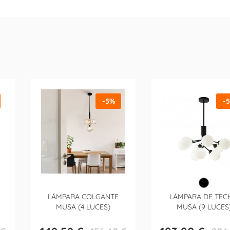
-5%
-
LÁMPARA COLGANTE
LÁMPARA DE TEC
MUSA (4 LUCES)
MUSA (9 LUCES