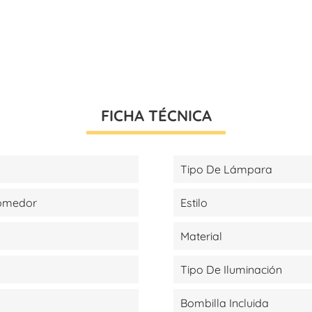
FICHA TÉCNICA
Tipo De Lámpara
Comedor
Estilo
Material
Tipo De Iluminación
Bombilla Incluida