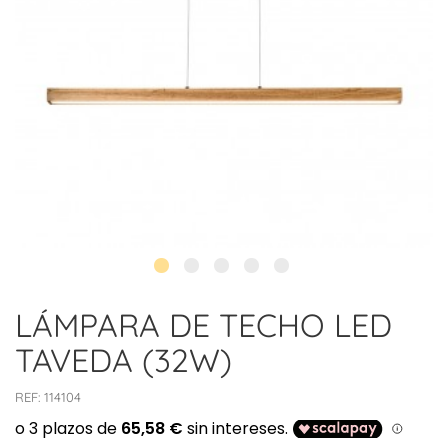
LÁMPARA DE TECHO LED
TAVEDA (32W)
REF:
114104