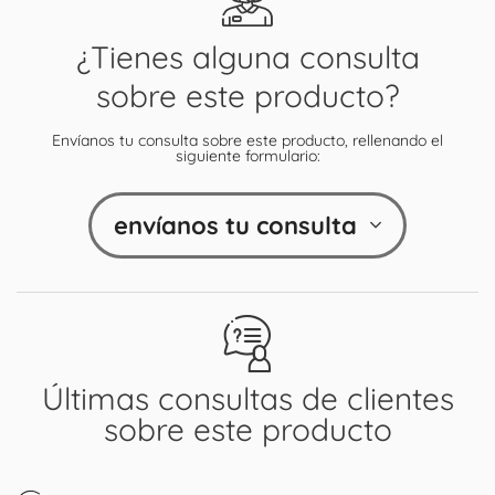
¿Tienes alguna consulta
sobre este producto?
Envíanos tu consulta sobre este producto, rellenando el
siguiente formulario:
envíanos tu consulta
Últimas consultas de clientes
sobre este producto