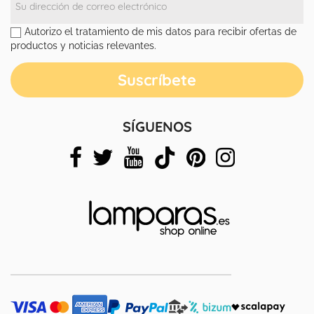
Autorizo el tratamiento de mis datos para recibir ofertas de
productos y noticias relevantes.
SÍGUENOS