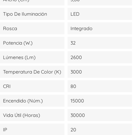
Tipo De Iluminación
LED
Rosca
Integrado
Potencia (W.)
32
Lúmenes (lm)
2600
Temperatura De Color (K)
3000
CRI
80
Encendido (Núm.)
15000
Vida Útil (Horas)
30000
IP
20