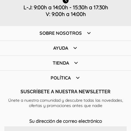
L-J: 9:00h a 14:00h - 15:30h a 17:30h
V: 9:00h a 14:00h

SOBRE NOSOTROS

AYUDA

TIENDA

POLÍTICA
SUSCRÍBETE A NUESTRA NEWSLETTER
Únete a nuestra comunidad y descubre todas las novedades,
ofertas y promociones antes que nadie
Su dirección de correo electrónico