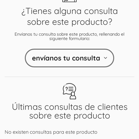
¿Tienes alguna consulta
sobre este producto?
Envíanos tu consulta sobre este producto, rellenando el
siguiente formulario:
envíanos tu consulta
Últimas consultas de clientes
sobre este producto
No existen consultas para este producto