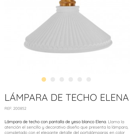
LÁMPARA DE TECHO ELENA
REF:
200852
Lámpara de techo con pantalla de yeso blanco Elena
. Llama la
atención el sencillo y decorativo diseño que presenta la lámpara,
completado con el elegante detalle del portalámparas en color