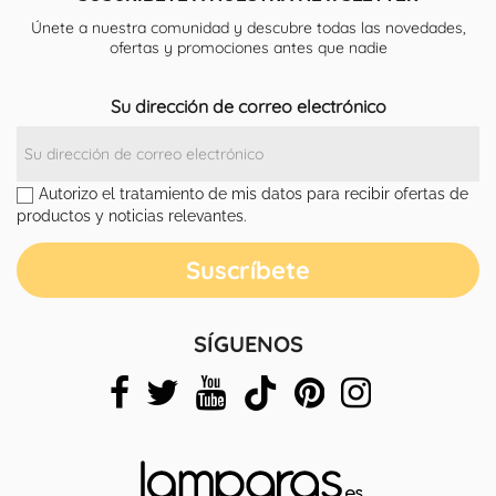
Únete a nuestra comunidad y descubre todas las novedades,
ofertas y promociones antes que nadie
Su dirección de correo electrónico
Autorizo el tratamiento de mis datos para recibir ofertas de
productos y noticias relevantes.
SÍGUENOS