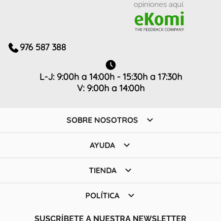
opiniones aquí.
976 587 388
L-J: 9:00h a 14:00h - 15:30h a 17:30h
V: 9:00h a 14:00h

SOBRE NOSOTROS

AYUDA

TIENDA

POLÍTICA
SUSCRÍBETE A NUESTRA NEWSLETTER