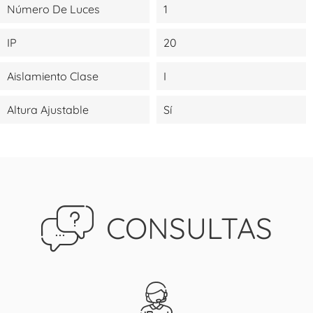
Número De Luces
1
IP
20
Aislamiento Clase
I
Altura Ajustable
Sí
CONSULTAS