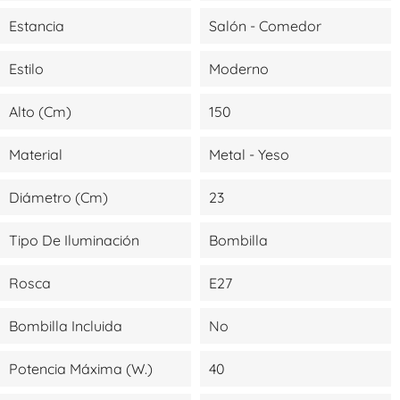
Estancia
Salón - Comedor
Estilo
Moderno
Alto (cm)
150
Material
Metal - Yeso
Diámetro (cm)
23
Tipo De Iluminación
Bombilla
Rosca
E27
Bombilla Incluida
No
Potencia Máxima (W.)
40