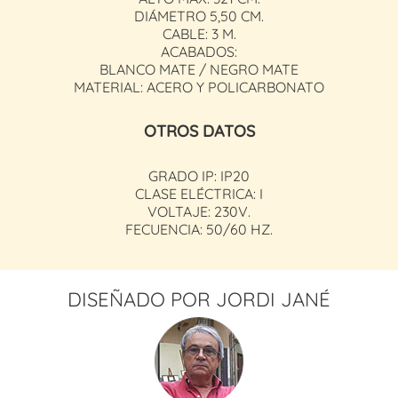
DIÁMETRO 5,50 CM.
CABLE: 3 M.
ACABADOS:
BLANCO MATE / NEGRO MATE
MATERIAL: ACERO Y POLICARBONATO
OTROS DATOS
GRADO IP: IP20
CLASE ELÉCTRICA: I
VOLTAJE: 230V.
FECUENCIA: 50/60 HZ.
DISEÑADO POR JORDI JANÉ