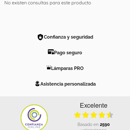
No existen consultas para este producto
Confianza y seguridad
Pago seguro
Lámparas PRO
Asistencia personalizada
Excelente
basado en
2590
valoraciones