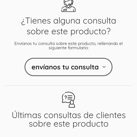
¿Tienes alguna consulta
sobre este producto?
Envíanos tu consulta sobre este producto, rellenando el
siguiente formulario:
envíanos tu consulta
Últimas consultas de clientes
sobre este producto