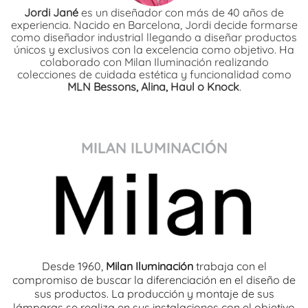
Jordi Jané
es un diseñador con más de 40 años de
experiencia. Nacido en Barcelona, Jordi decide formarse
como diseñador industrial llegando a diseñar productos
únicos y exclusivos con la excelencia como objetivo. Ha
colaborado con Milan Iluminación realizando
colecciones de cuidada estética y funcionalidad como
MLN Bessons, Alina, Haul o Knock
.
MILAN ILUMINACIÓN
Desde 1960,
Milan Iluminación
trabaja con el
compromiso de buscar la diferenciación en el diseño de
sus productos. La producción y montaje de sus
lámparas se realiza en sus instalaciones con el objetivo