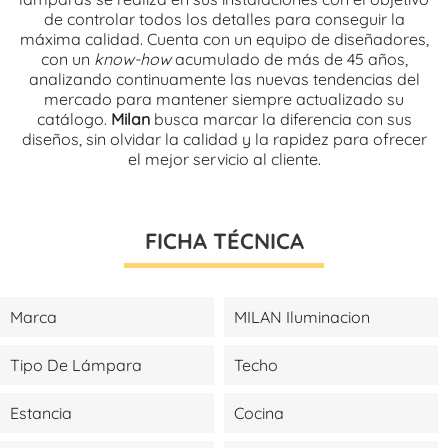
de controlar todos los detalles para conseguir la
máxima calidad. Cuenta con un equipo de diseñadores,
con un
know-how
acumulado de más de 45 años,
analizando continuamente las nuevas tendencias del
mercado para mantener siempre actualizado su
catálogo.
Milan
busca marcar la diferencia con sus
diseños, sin olvidar la calidad y la rapidez para ofrecer
el mejor servicio al cliente.
FICHA TÉCNICA
Marca
MILAN Iluminacion
Tipo De Lámpara
Techo
Estancia
Cocina