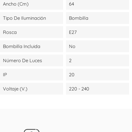
Ancho (cm)
64
Tipo De Iluminación
Bombilla
Rosca
E27
Bombilla Incluida
No
Número De Luces
2
IP
20
Voltaje (V.)
220 - 240