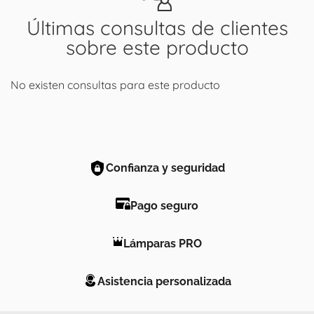
Últimas consultas de clientes
sobre este producto
No existen consultas para este producto
Confianza y seguridad
Pago seguro
Lámparas PRO
Asistencia personalizada