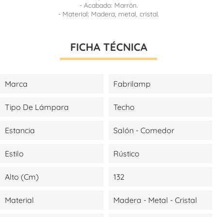
- Acabado: Marrón.
- Material: Madera, metal, cristal.
FICHA TÉCNICA
Marca
Fabrilamp
Tipo De Lámpara
Techo
Estancia
Salón - Comedor
Estilo
Rústico
Alto (cm)
132
Material
Madera - Metal - Cristal