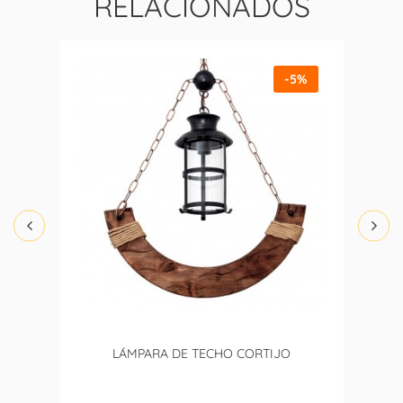
RELACIONADOS
-5%
LÁMPARA DE TECHO CORTIJO