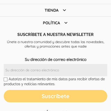

TIENDA

POLÍTICA
SUSCRÍBETE A NUESTRA NEWSLETTER
Únete a nuestra comunidad y descubre todas las novedades,
ofertas y promociones antes que nadie
Su dirección de correo electrónico
Autorizo el tratamiento de mis datos para recibir ofertas de
productos y noticias relevantes.