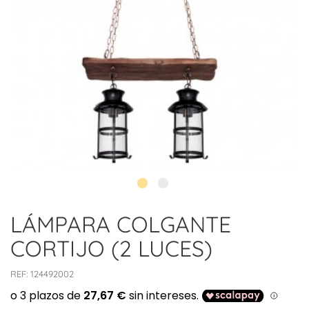
LÁMPARA COLGANTE
CORTIJO (2 LUCES)
REF:
124492002