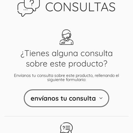
CONSULTAS
¿Tienes alguna consulta
sobre este producto?
Envíanos tu consulta sobre este producto, rellenando el
siguiente formulario:
envíanos tu consulta