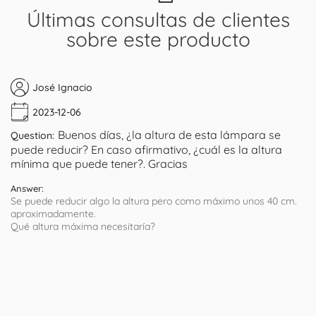
Últimas consultas de clientes
sobre este producto
José Ignacio
2023-12-06
Buenos días, ¿la altura de esta lámpara se
Question:
puede reducir? En caso afirmativo, ¿cuál es la altura
mínima que puede tener?. Gracias
Answer:
Se puede reducir algo la altura pero como máximo unos 40 cm.
aproximadamente.
Qué altura máxima necesitaría?