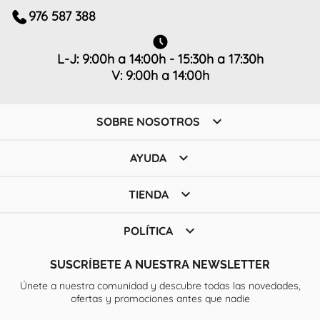
976 587 388
L-J: 9:00h a 14:00h - 15:30h a 17:30h
V: 9:00h a 14:00h

SOBRE NOSOTROS

AYUDA

TIENDA

POLÍTICA
SUSCRÍBETE A NUESTRA NEWSLETTER
Únete a nuestra comunidad y descubre todas las novedades,
ofertas y promociones antes que nadie