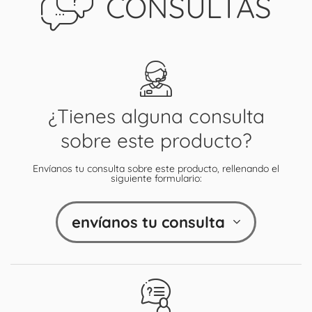
CONSULTAS
¿Tienes alguna consulta
sobre este producto?
Envíanos tu consulta sobre este producto, rellenando el
siguiente formulario:
envíanos tu consulta