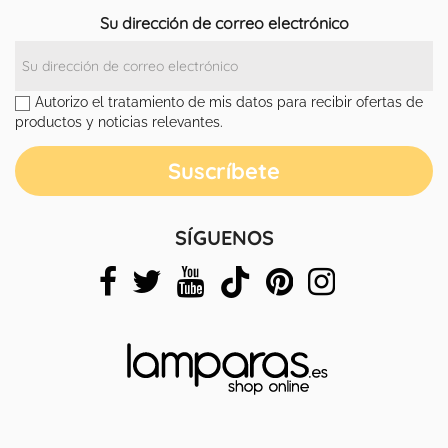
Su dirección de correo electrónico
Autorizo el tratamiento de mis datos para recibir ofertas de
productos y noticias relevantes.
SÍGUENOS