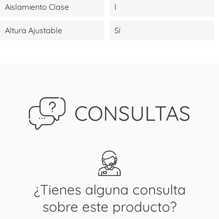
Aislamiento Clase
I
Altura Ajustable
Sí
CONSULTAS
¿Tienes alguna consulta
sobre este producto?