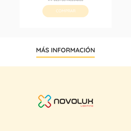
base
COMPRAR
MÁS INFORMACIÓN