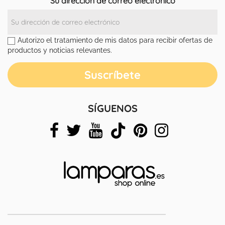
Su dirección de correo electrónico
Autorizo el tratamiento de mis datos para recibir ofertas de
productos y noticias relevantes.
SÍGUENOS