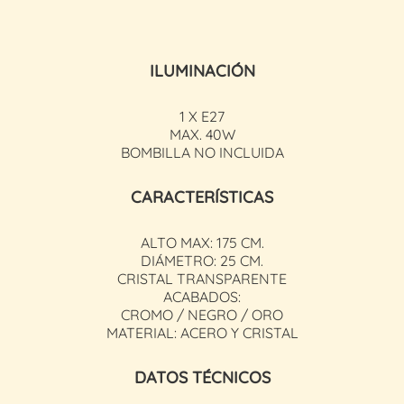
ILUMINACIÓN
1 X E27
MAX. 40W
BOMBILLA NO INCLUIDA
CARACTERÍSTICAS
ALTO MAX: 175 CM.
DIÁMETRO: 25 CM.
CRISTAL TRANSPARENTE
ACABADOS:
CROMO / NEGRO / ORO
MATERIAL: ACERO Y CRISTAL
DATOS TÉCNICOS