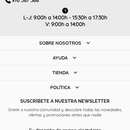
976 587 388
L-J: 9:00h a 14:00h - 15:30h a 17:30h
V: 9:00h a 14:00h

SOBRE NOSOTROS

AYUDA

TIENDA

POLÍTICA
SUSCRÍBETE A NUESTRA NEWSLETTER
Únete a nuestra comunidad y descubre todas las novedades,
ofertas y promociones antes que nadie