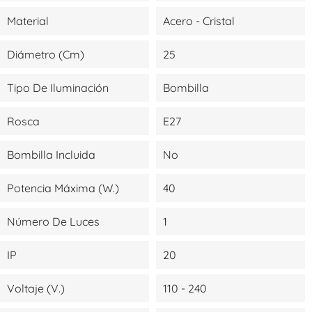
Material
Acero - Cristal
Diámetro (cm)
25
Tipo De Iluminación
Bombilla
Rosca
E27
Bombilla Incluida
No
Potencia Máxima (W.)
40
Número De Luces
1
IP
20
Voltaje (V.)
110 - 240