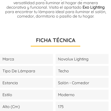
versatilidad para iluminar el hogar de manera
decorativa y funcional. Visita el apartado
Exo Lighting
para encontrar tu lámpara ideal para iluminar el salón,
comedor, dormitorio o pasillo de tu hogar.
FICHA TÉCNICA
Marca
Novolux Lighting
Tipo De Lámpara
Techo
Estancia
Salón - Comedor
Estilo
Moderno
Alto (cm)
175