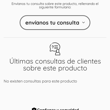
Envíanos tu consulta sobre este producto, rellenando el
siguiente formulario:
envíanos tu consulta
Últimas consultas de clientes
sobre este producto
No existen consultas para este producto
Confianza y seguridad