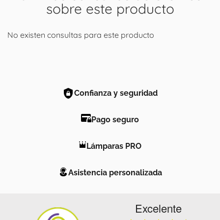
sobre este producto
No existen consultas para este producto
Confianza y seguridad
Pago seguro
Lámparas PRO
Asistencia personalizada
Excelente