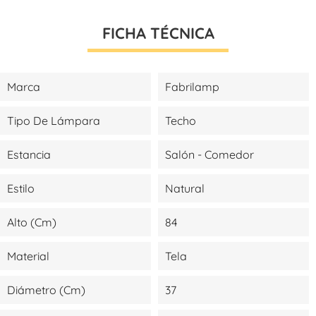
FICHA TÉCNICA
Marca
Fabrilamp
Tipo De Lámpara
Techo
Estancia
Salón - Comedor
Estilo
Natural
Alto (cm)
84
Material
Tela
Diámetro (cm)
37