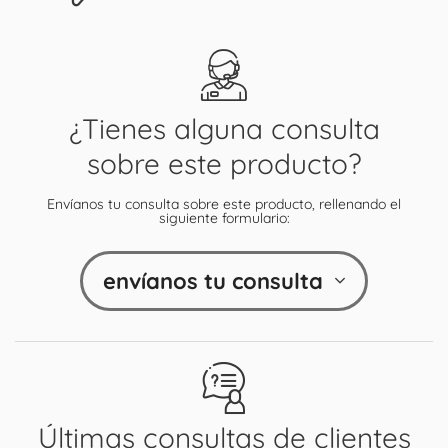
¿Tienes alguna consulta
sobre este producto?
Envíanos tu consulta sobre este producto, rellenando el
siguiente formulario:
envíanos tu consulta
Últimas consultas de clientes