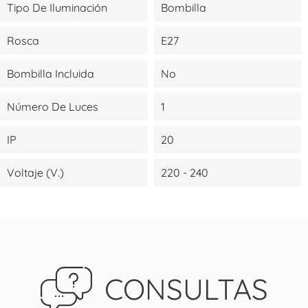
Tipo De Iluminación
Bombilla
Rosca
E27
Bombilla Incluida
No
Número De Luces
1
IP
20
Voltaje (V.)
220 - 240
CONSULTAS