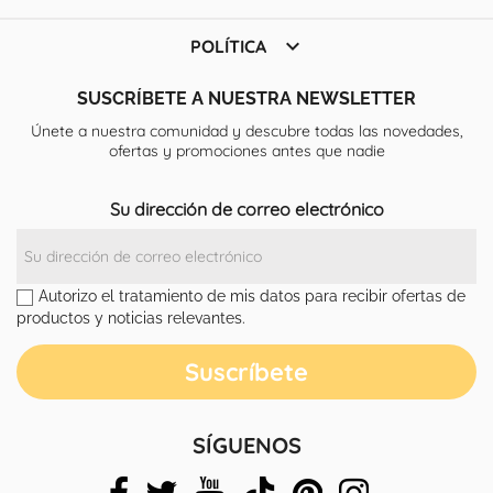

POLÍTICA
SUSCRÍBETE A NUESTRA NEWSLETTER
Únete a nuestra comunidad y descubre todas las novedades,
ofertas y promociones antes que nadie
Su dirección de correo electrónico
Autorizo el tratamiento de mis datos para recibir ofertas de
productos y noticias relevantes.
SÍGUENOS