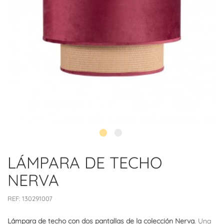
LÁMPARA DE TECHO
NERVA
REF:
130291007
Lámpara de techo con dos pantallas de la colección Nerva
. Una