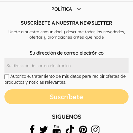

POLÍTICA
SUSCRÍBETE A NUESTRA NEWSLETTER
Únete a nuestra comunidad y descubre todas las novedades,
ofertas y promociones antes que nadie
Su dirección de correo electrónico
Autorizo el tratamiento de mis datos para recibir ofertas de
productos y noticias relevantes.
SÍGUENOS