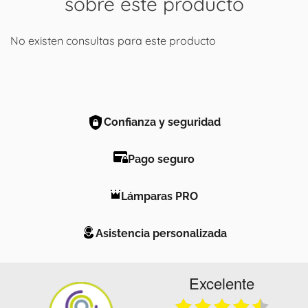
sobre este producto
No existen consultas para este producto
Confianza y seguridad
Pago seguro
Lámparas PRO
Asistencia personalizada
Excelente