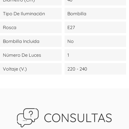
Tipo De Iluminación
Bombilla
Rosca
E27
Bombilla Incluida
No
Número De Luces
1
Voltaje (V.)
220 - 240
CONSULTAS