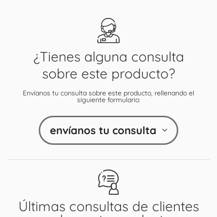
¿Tienes alguna consulta
sobre este producto?
Envíanos tu consulta sobre este producto, rellenando el
siguiente formulario:
envíanos tu consulta
Últimas consultas de clientes