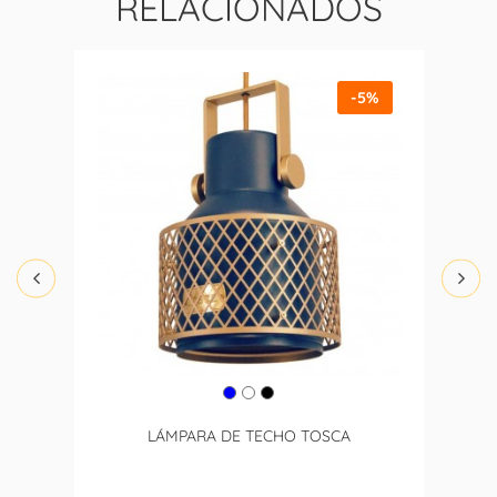
RELACIONADOS
-5%
LÁMPARA DE TECHO TOSCA