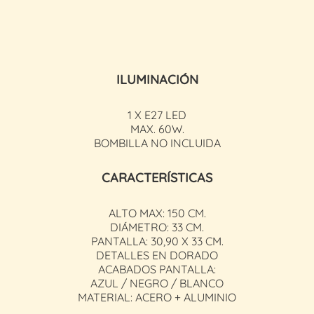
ILUMINACIÓN
1 X E27 LED
MAX. 60W.
BOMBILLA NO INCLUIDA
CARACTERÍSTICAS
ALTO MAX: 150 CM.
DIÁMETRO: 33 CM.
PANTALLA: 30,90 X 33 CM.
DETALLES EN DORADO
ACABADOS PANTALLA:
AZUL / NEGRO / BLANCO
MATERIAL: ACERO + ALUMINIO