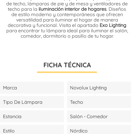
de techo, lámparas de pie y de mesa y ventiladores de
techo para la
iluminación interior de hogares
. Diseños
de estilo moderno y contemporáneos que ofrecen
versatilidad para iluminar el hogar de manera
decorativa y funcional. Visita el apartado
Exo Lighting
para encontrar tu lámpara ideal para iluminar el salón,
comedor, dormitorio o pasillo de tu hogar.
FICHA TÉCNICA
Marca
Novolux Lighting
Tipo De Lámpara
Techo
Estancia
Salón - Comedor
Estilo
Nórdico