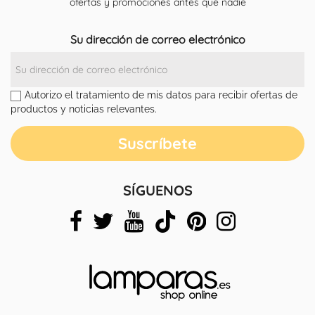
ofertas y promociones antes que nadie
Su dirección de correo electrónico
Autorizo el tratamiento de mis datos para recibir ofertas de
productos y noticias relevantes.
SÍGUENOS