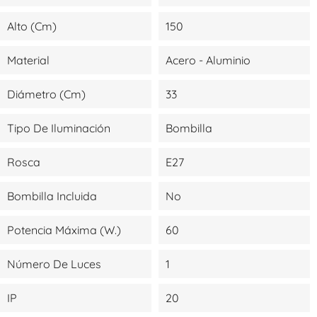
Alto (cm)
150
Material
Acero - Aluminio
Diámetro (cm)
33
Tipo De Iluminación
Bombilla
Rosca
E27
Bombilla Incluida
No
Potencia Máxima (W.)
60
Número De Luces
1
IP
20