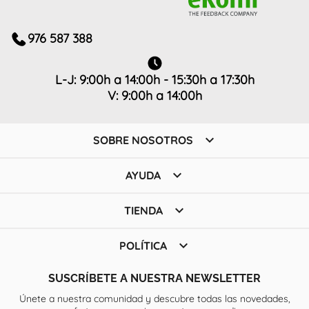
976 587 388
L-J: 9:00h a 14:00h - 15:30h a 17:30h
V: 9:00h a 14:00h

SOBRE NOSOTROS

AYUDA

TIENDA

POLÍTICA
SUSCRÍBETE A NUESTRA NEWSLETTER
Únete a nuestra comunidad y descubre todas las novedades,