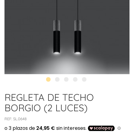
REGLETA DE TECHO
BORGIO (2 LUCES)
REF:
SL.0648