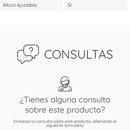
Altura Ajustable
Sí
CONSULTAS
¿Tienes alguna consulta
sobre este producto?
Envíanos tu consulta sobre este producto, rellenando el
siguiente formulario: