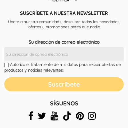
SUSCRÍBETE A NUESTRA NEWSLETTER
Únete a nuestra comunidad y descubre todas las novedades,
ofertas y promociones antes que nadie
Su dirección de correo electrónico
Autorizo el tratamiento de mis datos para recibir ofertas de
productos y noticias relevantes.
SÍGUENOS