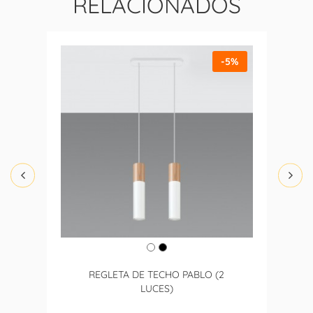
RELACIONADOS
-5%
REGLETA DE TECHO PABLO (2
LUCES)