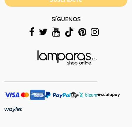
SÍGUENOS