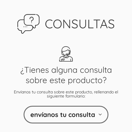
CONSULTAS
¿Tienes alguna consulta
sobre este producto?
Envíanos tu consulta sobre este producto, rellenando el
siguiente formulario:
envíanos tu consulta