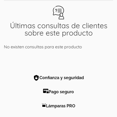
Últimas consultas de clientes
sobre este producto
No existen consultas para este producto
Confianza y seguridad
Pago seguro
Lámparas PRO