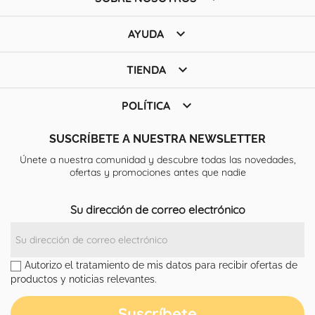

AYUDA

TIENDA

POLÍTICA
SUSCRÍBETE A NUESTRA NEWSLETTER
Únete a nuestra comunidad y descubre todas las novedades,
ofertas y promociones antes que nadie
Su dirección de correo electrónico
Autorizo el tratamiento de mis datos para recibir ofertas de
productos y noticias relevantes.