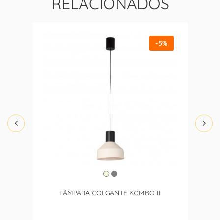
RELACIONADOS
-5%
LÁMPARA COLGANTE KOMBO II