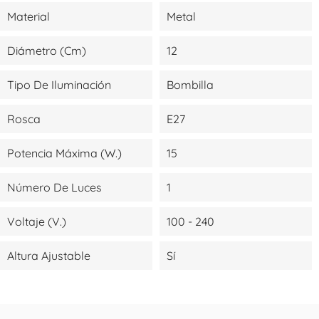
Material
Metal
Diámetro (cm)
12
Tipo De Iluminación
Bombilla
Rosca
E27
Potencia Máxima (W.)
15
Número De Luces
1
Voltaje (V.)
100 - 240
Altura Ajustable
Sí