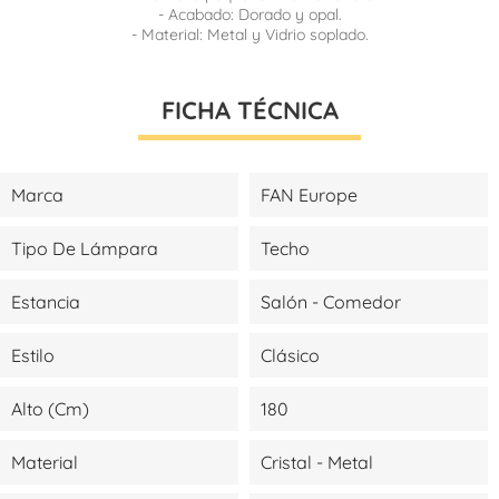
- Acabado: Dorado y opal.
- Material: Metal y Vidrio soplado.
FICHA TÉCNICA
Marca
FAN Europe
Tipo De Lámpara
Techo
Estancia
Salón - Comedor
Estilo
Clásico
Alto (cm)
180
Material
Cristal - Metal