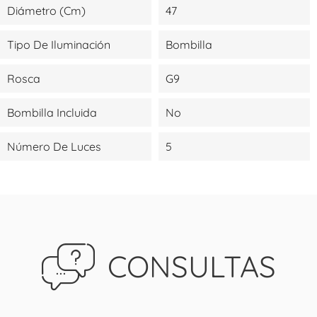
Diámetro (cm)
47
Tipo De Iluminación
Bombilla
Rosca
G9
Bombilla Incluida
No
Número De Luces
5
CONSULTAS