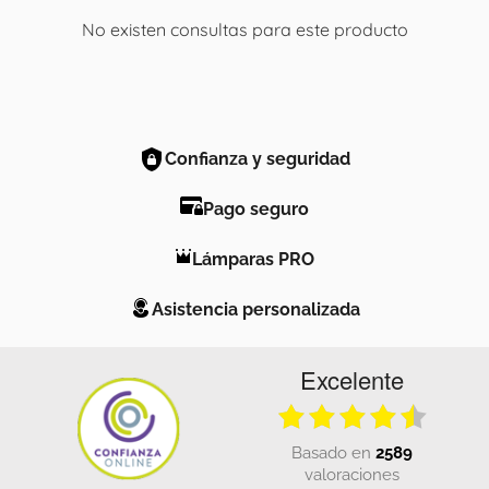
No existen consultas para este producto
Confianza y seguridad
Pago seguro
Lámparas PRO
Asistencia personalizada
Excelente
basado en
2589
valoraciones