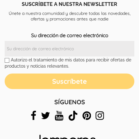
SUSCRÍBETE A NUESTRA NEWSLETTER
Únete a nuestra comunidad y descubre todas las novedades,
ofertas y promociones antes que nadie
Su dirección de correo electrónico
Autorizo el tratamiento de mis datos para recibir ofertas de
productos y noticias relevantes.
SÍGUENOS