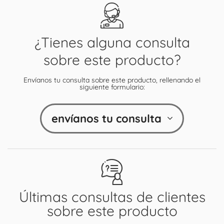
¿Tienes alguna consulta
sobre este producto?
Envíanos tu consulta sobre este producto, rellenando el
siguiente formulario:
envíanos tu consulta
Últimas consultas de clientes
sobre este producto