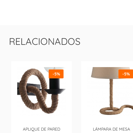
RELACIONADOS
-5%
-5%
APLIQUE DE PARED
LÁMPARA DE MESA