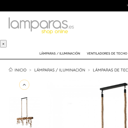
×
LÁMPARAS / ILUMINACIÓN
VENTILADORES DE TECHO
INICIO
LÁMPARAS / ILUMINACIÓN
LÁMPARAS DE TE