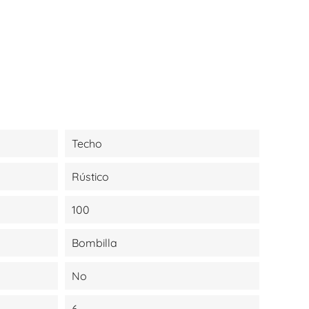
Techo
Rústico
100
Bombilla
No