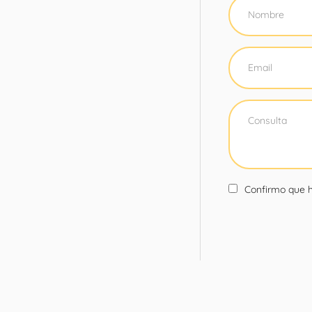
Confirmo que h