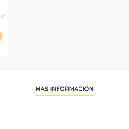
 €
MÁS INFORMACIÓN