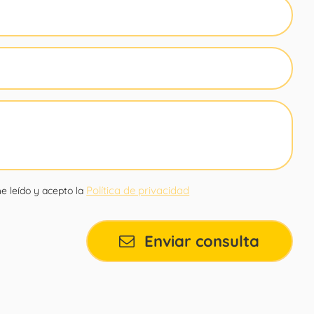
Política de privacidad
e leído y acepto la
Enviar consulta