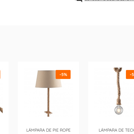
-5%
-
LÁMPARA DE PIE ROPE
LÁMPARA DE TEC