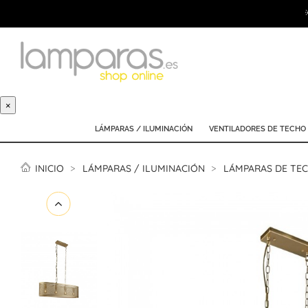
×
LÁMPARAS / ILUMINACIÓN
VENTILADORES DE TECHO
INICIO
LÁMPARAS / ILUMINACIÓN
LÁMPARAS DE TE