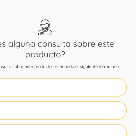
es alguna consulta sobre este
producto?
sulta sobre este producto, rellenando el siguiente formulario: