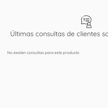
Últimas consultas de clientes s
No existen consultas para este producto