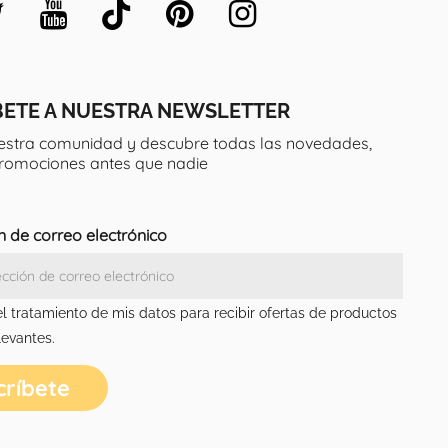
BETE A NUESTRA NEWSLETTER
estra comunidad y descubre todas las novedades,
promociones antes que nadie
n de correo electrónico
el tratamiento de mis datos para recibir ofertas de productos
levantes.