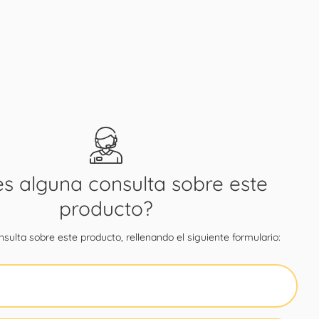
es alguna consulta sobre este
producto?
sulta sobre este producto, rellenando el siguiente formulario: