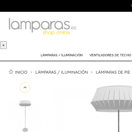
×
LÁMPARAS / ILUMINACIÓN
VENTILADORES DE TECHO
INICIO
LÁMPARAS / ILUMINACIÓN
LÁMPARAS DE PIE