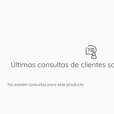
Últimas consultas de clientes s
No existen consultas para este producto