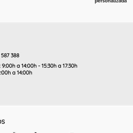
personalizada
 587 388
: 9:00h a 14:00h - 15:30h a 17:30h
9:00h a 14:00h
OS