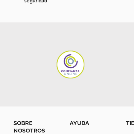
seguridad
SOBRE
AYUDA
TI
NOSOTROS