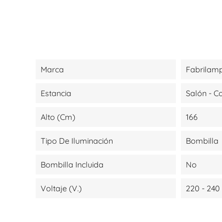
Marca
Fabrilam
Estancia
Salón - 
Alto (cm)
166
Tipo De Iluminación
Bombilla
Bombilla Incluida
No
Voltaje (V.)
220 - 240