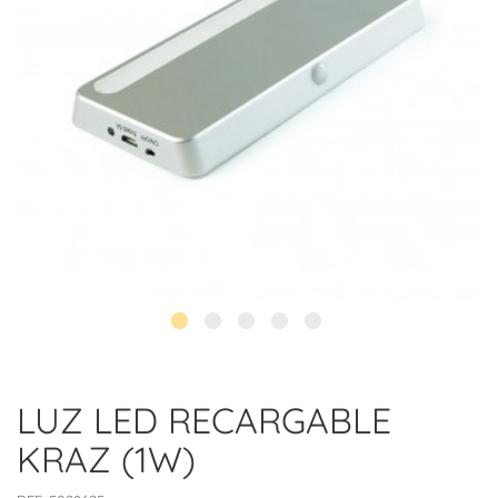
LUZ LED RECARGABLE
KRAZ (1W)