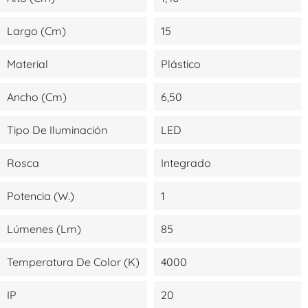
Largo (cm)
15
Material
Plástico
Ancho (cm)
6,50
Tipo De Iluminación
LED
Rosca
Integrado
Potencia (W.)
1
Lúmenes (lm)
85
Temperatura De Color (K)
4000
IP
20