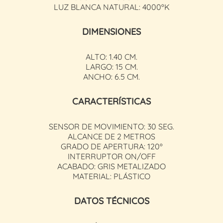
LUZ BLANCA NATURAL: 4000ºK
DIMENSIONES
ALTO: 1.40 CM.
LARGO: 15 CM.
ANCHO: 6.5 CM.
CARACTERÍSTICAS
SENSOR DE MOVIMIENTO: 30 SEG.
ALCANCE DE 2 METROS
GRADO DE APERTURA: 120º
INTERRUPTOR ON/OFF
ACABADO: GRIS METALIZADO
MATERIAL: PLÁSTICO
DATOS TÉCNICOS