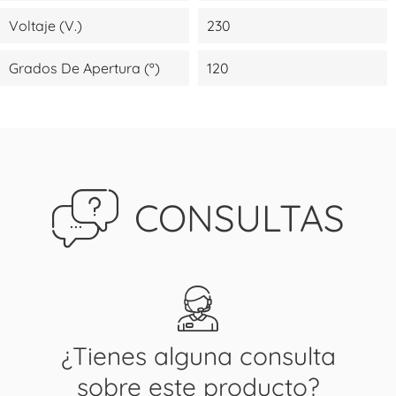
Voltaje (V.)
230
Grados De Apertura (º)
120
CONSULTAS
¿Tienes alguna consulta
sobre este producto?