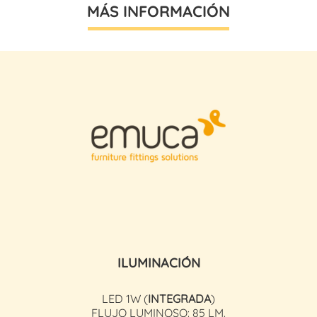
MÁS INFORMACIÓN
ILUMINACIÓN
LED 1W (
INTEGRADA
)
FLUJO LUMINOSO: 85 LM.