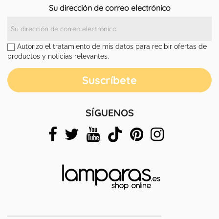
Su dirección de correo electrónico
Autorizo el tratamiento de mis datos para recibir ofertas de
productos y noticias relevantes.
SÍGUENOS