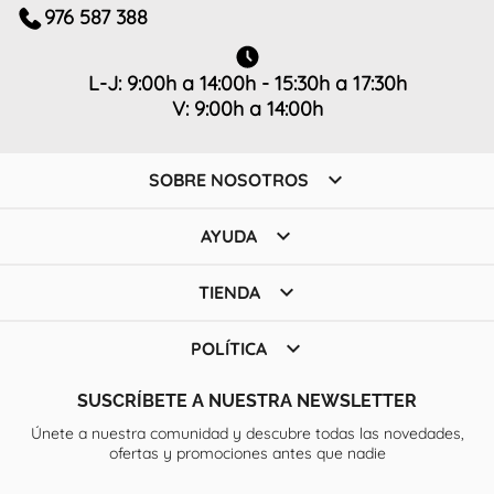
976 587 388
L-J: 9:00h a 14:00h - 15:30h a 17:30h
V: 9:00h a 14:00h

SOBRE NOSOTROS

AYUDA

TIENDA

POLÍTICA
SUSCRÍBETE A NUESTRA NEWSLETTER
Únete a nuestra comunidad y descubre todas las novedades,
ofertas y promociones antes que nadie