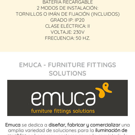
BATERÍA RECARGABLE
2 MODOS DE INSTALACIÓN:
TORNILLOS O IMÁN DE FIJACIÓN (INCLUIDOS)
GRADO IP: IP20
CLASE ELÉCTRICA: II
VOLTAJE: 230V
FRECUENCIA: 50 HZ.
EMUCA - FURNITURE FITTINGS
SOLUTIONS
Emuca
se dedica a
diseñar, fabricar y comercializar
una
amplia variedad de soluciones para la
iluminación de