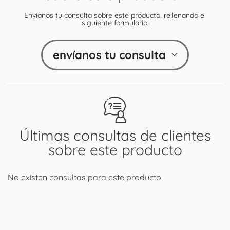
Envíanos tu consulta sobre este producto, rellenando el
siguiente formulario:
envíanos tu consulta
Últimas consultas de clientes
sobre este producto
No existen consultas para este producto