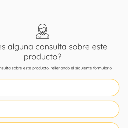
es alguna consulta sobre este
producto?
sulta sobre este producto, rellenando el siguiente formulario: