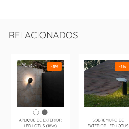
RELACIONADOS
-5%
-5%
APLIQUE DE EXTERIOR
SOBREMURO DE
LED LOTUS (18W)
EXTERIOR LED LOTUS