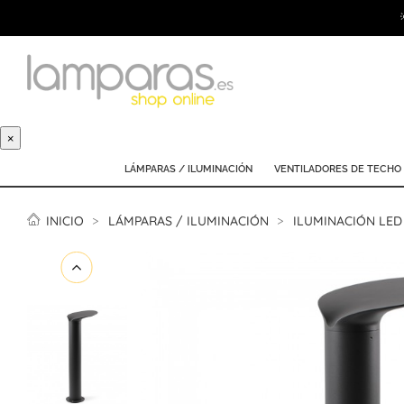
×
LÁMPARAS / ILUMINACIÓN
VENTILADORES DE TECHO
INICIO
LÁMPARAS / ILUMINACIÓN
ILUMINACIÓN LED