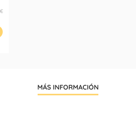
 €
MÁS INFORMACIÓN