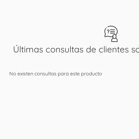
Últimas consultas de clientes s
No existen consultas para este producto