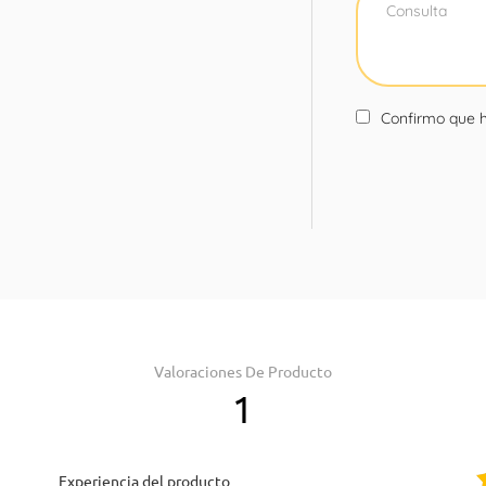
Confirmo que h
Valoraciones De Producto
1
Experiencia del producto