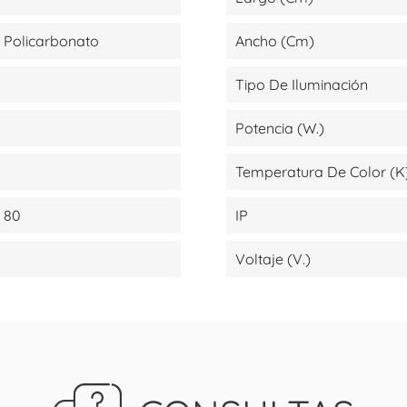
- Policarbonato
Ancho (cm)
Tipo De Iluminación
Potencia (W.)
Temperatura De Color (K
 80
IP
Voltaje (V.)