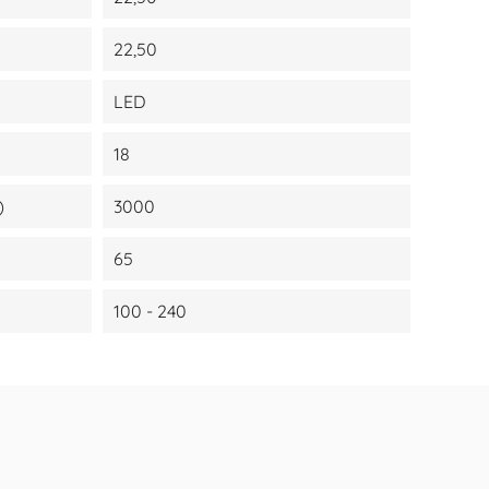
22,50
LED
18
)
3000
65
100 - 240