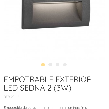
EMPOTRABLE EXTERIOR
LED SEDNA 2 (3W)
REF:
70147
Empotrable de pared
para exterior para iluminación y