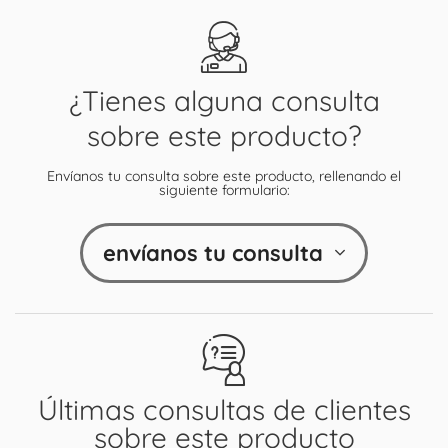
¿Tienes alguna consulta
sobre este producto?
Envíanos tu consulta sobre este producto, rellenando el
siguiente formulario:
envíanos tu consulta
Últimas consultas de clientes
sobre este producto