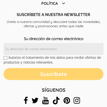

POLÍTICA
SUSCRÍBETE A NUESTRA NEWSLETTER
Únete a nuestra comunidad y descubre todas las novedades,
ofertas y promociones antes que nadie
Su dirección de correo electrónico
Autorizo el tratamiento de mis datos para recibir ofertas de
productos y noticias relevantes.
SÍGUENOS