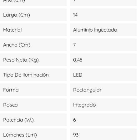
Largo (cm)
14
Material
Aluminio Inyectado
Ancho (cm)
7
Peso Neto (kg)
0,45
Tipo De Iluminación
LED
Forma
Rectangular
Rosca
Integrado
Potencia (W.)
6
Lúmenes (lm)
93