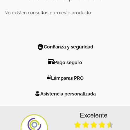
No existen consultas para este producto
Confianza y seguridad
Pago seguro
Lámparas PRO
Asistencia personalizada
Excelente