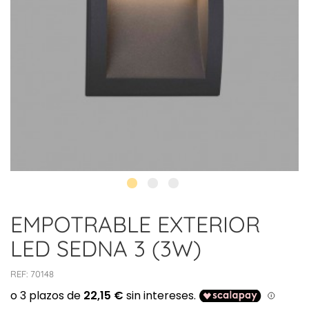
EMPOTRABLE EXTERIOR
LED SEDNA 3 (3W)
REF:
70148