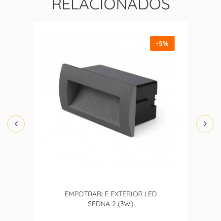
RELACIONADOS
-5%
EMPOTRABLE EXTERIOR LED
SEDNA 2 (3W)