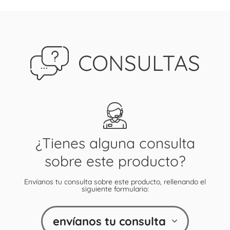
CONSULTAS
¿Tienes alguna consulta
sobre este producto?
Envíanos tu consulta sobre este producto, rellenando el
siguiente formulario:
envíanos tu consulta