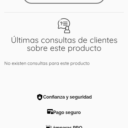
Últimas consultas de clientes
sobre este producto
No existen consultas para este producto
Confianza y seguridad
Pago seguro
Lámparas PRO