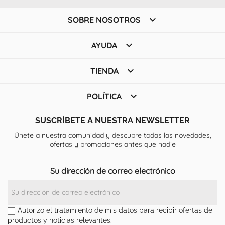

SOBRE NOSOTROS

AYUDA

TIENDA

POLÍTICA
SUSCRÍBETE A NUESTRA NEWSLETTER
Únete a nuestra comunidad y descubre todas las novedades,
ofertas y promociones antes que nadie
Su dirección de correo electrónico
Autorizo el tratamiento de mis datos para recibir ofertas de
productos y noticias relevantes.