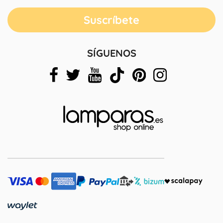
SÍGUENOS