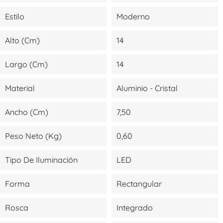
Estilo
Moderno
Alto (cm)
14
Largo (cm)
14
Material
Aluminio - Cristal
Ancho (cm)
7,50
Peso Neto (kg)
0,60
Tipo De Iluminación
LED
Forma
Rectangular
Rosca
Integrado