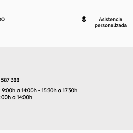
RO
Asistencia
personalizada
 587 388
: 9:00h a 14:00h - 15:30h a 17:30h
9:00h a 14:00h