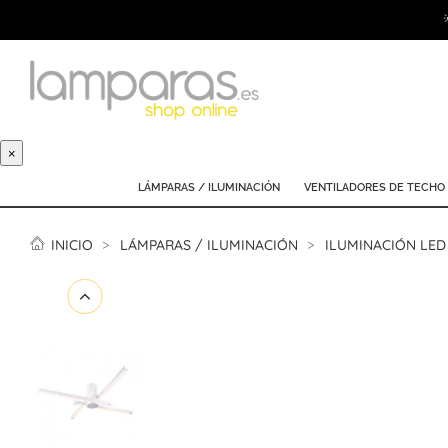
×
LÁMPARAS / ILUMINACIÓN
VENTILADORES DE TECHO
INICIO
LÁMPARAS / ILUMINACIÓN
ILUMINACIÓN LED