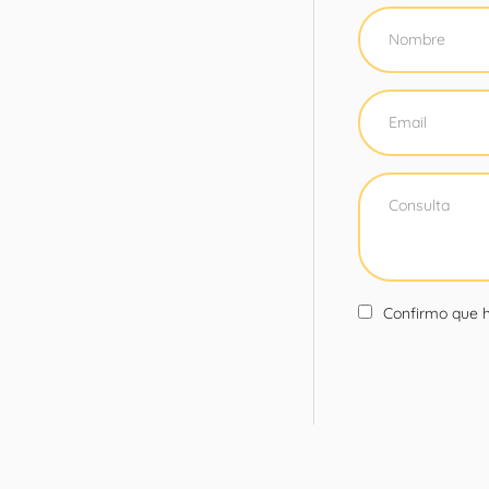
Confirmo que h