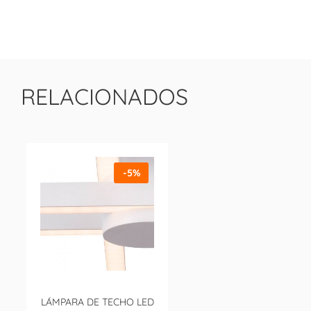
RELACIONADOS
-5%
LÁMPARA DE TECHO LED