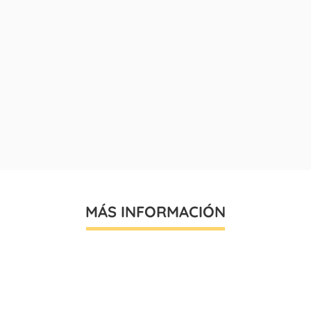
MÁS INFORMACIÓN