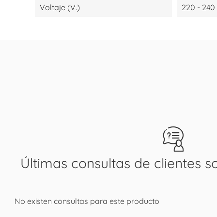
Voltaje (V.)
220 - 240
Últimas consultas de clientes s
No existen consultas para este producto