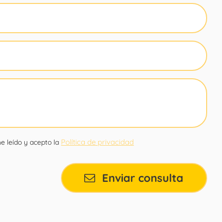
Política de privacidad
e leído y acepto la
Enviar consulta