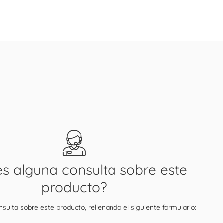
es alguna consulta sobre este
producto?
sulta sobre este producto, rellenando el siguiente formulario: