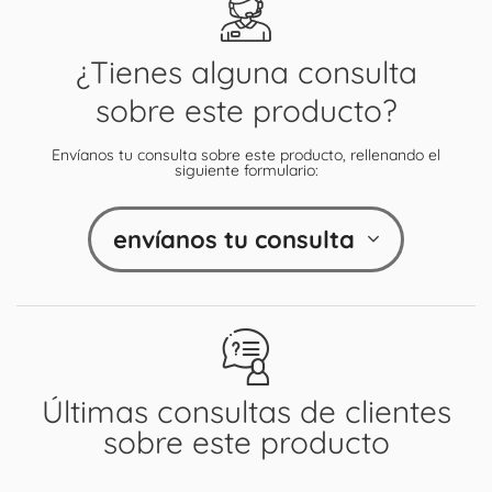
¿Tienes alguna consulta
sobre este producto?
Envíanos tu consulta sobre este producto, rellenando el
siguiente formulario:
envíanos tu consulta
Últimas consultas de clientes
sobre este producto