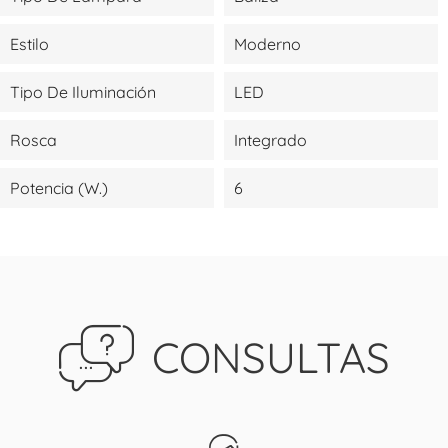
Estilo
Moderno
Tipo De Iluminación
LED
Rosca
Integrado
Potencia (W.)
6
CONSULTAS