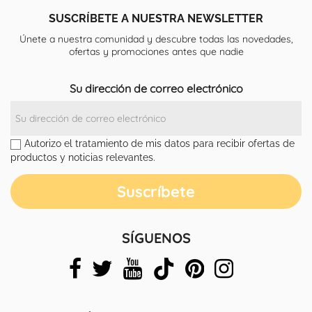
SUSCRÍBETE A NUESTRA NEWSLETTER
Únete a nuestra comunidad y descubre todas las novedades,
ofertas y promociones antes que nadie
Su dirección de correo electrónico
Autorizo el tratamiento de mis datos para recibir ofertas de
productos y noticias relevantes.
SÍGUENOS