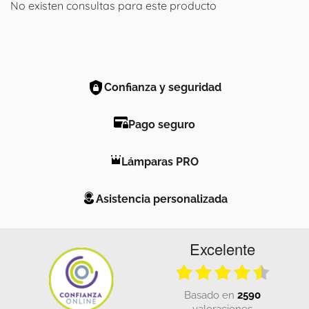
No existen consultas para este producto
Confianza y seguridad
Pago seguro
Lámparas PRO
Asistencia personalizada
Excelente
basado en
2590
valoraciones