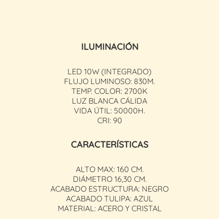
ILUMINACIÓN
LED 10W (INTEGRADO)
FLUJO LUMINOSO: 830M.
TEMP. COLOR: 2700K
LUZ BLANCA CÁLIDA
VIDA ÚTIL: 50000H.
CRI: 90
CARACTERÍSTICAS
ALTO MAX: 160 CM.
DIÁMETRO 16,30 CM.
ACABADO ESTRUCTURA: NEGRO
ACABADO TULIPA: AZUL
MATERIAL: ACERO Y CRISTAL