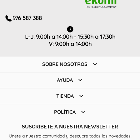
976 587 388
L-J: 9:00h a 14:00h - 15:30h a 17:30h
V: 9:00h a 14:00h

SOBRE NOSOTROS

AYUDA

TIENDA

POLÍTICA
SUSCRÍBETE A NUESTRA NEWSLETTER
Únete a nuestra comunidad y descubre todas las novedades,