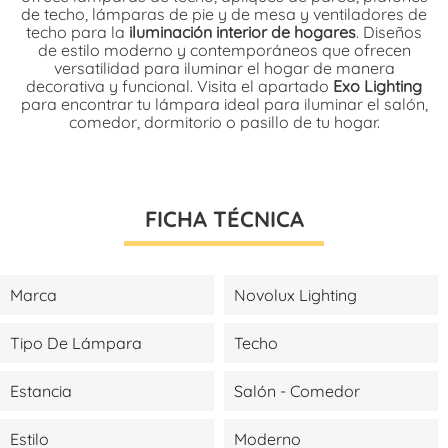
de techo, lámparas de pie y de mesa y ventiladores de
techo para la
iluminación interior de hogares
. Diseños
de estilo moderno y contemporáneos que ofrecen
versatilidad para iluminar el hogar de manera
decorativa y funcional. Visita el apartado
Exo Lighting
para encontrar tu lámpara ideal para iluminar el salón,
comedor, dormitorio o pasillo de tu hogar.
FICHA TÉCNICA
Marca
Novolux Lighting
Tipo De Lámpara
Techo
Estancia
Salón - Comedor
Estilo
Moderno