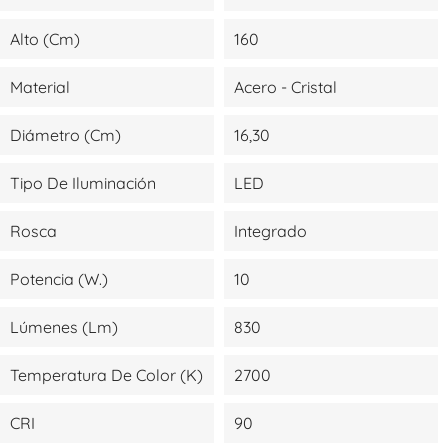
Alto (cm)
160
Material
Acero - Cristal
Diámetro (cm)
16,30
Tipo De Iluminación
LED
Rosca
Integrado
Potencia (W.)
10
Lúmenes (lm)
830
Temperatura De Color (K)
2700
CRI
90