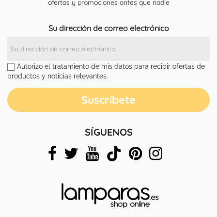
ofertas y promociones antes que nadie
Su dirección de correo electrónico
Autorizo el tratamiento de mis datos para recibir ofertas de
productos y noticias relevantes.
SÍGUENOS