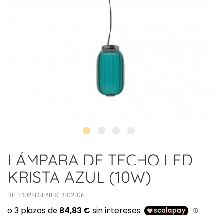
LÁMPARA DE TECHO LED
KRISTA AZUL (10W)
REF:
1028D-L38RCB-02-06