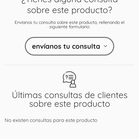
sobre este producto?
Envíanos tu consulta sobre este producto, rellenando el
siguiente formulario:
envíanos tu consulta
Últimas consultas de clientes
sobre este producto
No existen consultas para este producto