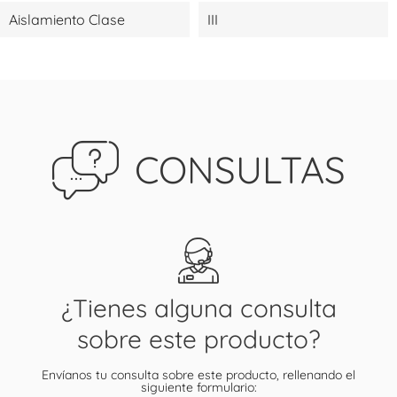
Aislamiento Clase
III
CONSULTAS
¿Tienes alguna consulta
sobre este producto?
Envíanos tu consulta sobre este producto, rellenando el
siguiente formulario: