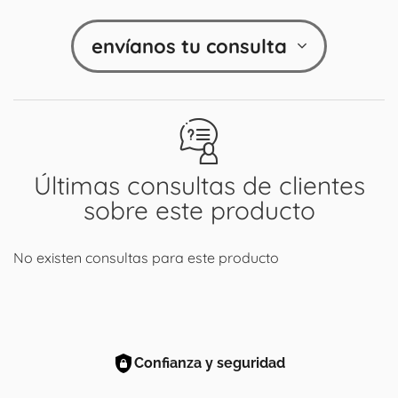
envíanos tu consulta
Últimas consultas de clientes
sobre este producto
No existen consultas para este producto
Confianza y seguridad