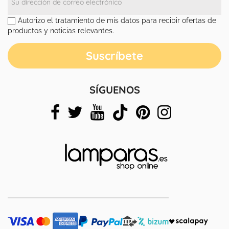
Autorizo el tratamiento de mis datos para recibir ofertas de
productos y noticias relevantes.
SÍGUENOS