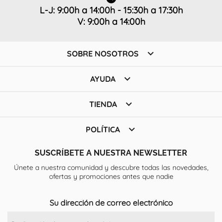
L-J: 9:00h a 14:00h - 15:30h a 17:30h
V: 9:00h a 14:00h

SOBRE NOSOTROS

AYUDA

TIENDA

POLÍTICA
SUSCRÍBETE A NUESTRA NEWSLETTER
Únete a nuestra comunidad y descubre todas las novedades,
ofertas y promociones antes que nadie
Su dirección de correo electrónico