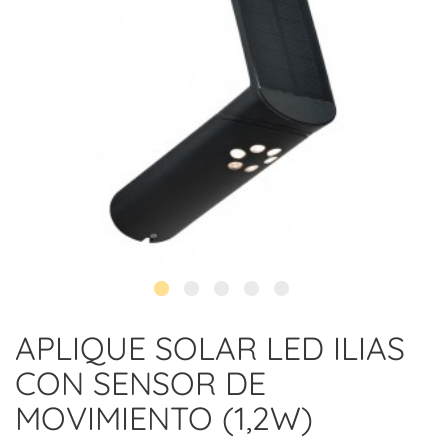
APLIQUE SOLAR LED ILIAS
CON SENSOR DE
MOVIMIENTO (1,2W)