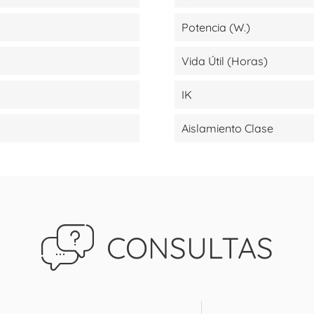
Potencia (W.)
Vida Útil (Horas)
IK
Aislamiento Clase
CONSULTAS