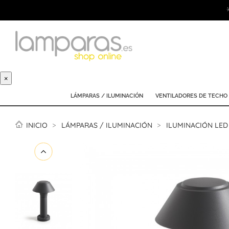
×
LÁMPARAS / ILUMINACIÓN
VENTILADORES DE TECHO
INICIO
LÁMPARAS / ILUMINACIÓN
ILUMINACIÓN LED