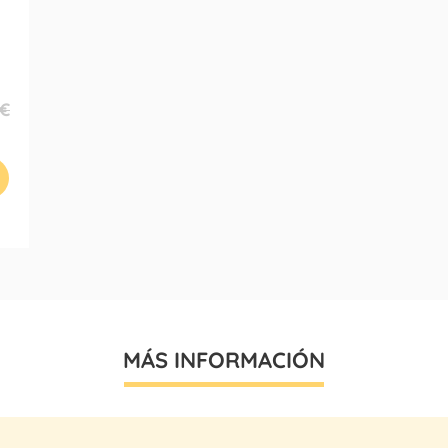
 €
MÁS INFORMACIÓN