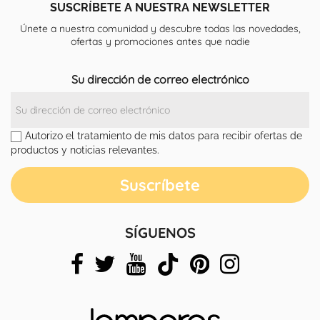
SUSCRÍBETE A NUESTRA NEWSLETTER
Únete a nuestra comunidad y descubre todas las novedades,
ofertas y promociones antes que nadie
Su dirección de correo electrónico
Autorizo el tratamiento de mis datos para recibir ofertas de
productos y noticias relevantes.
SÍGUENOS