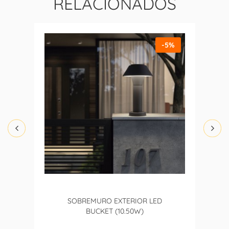
RELACIONADOS
-5%
SOBREMURO EXTERIOR LED
BUCKET (10.50W)