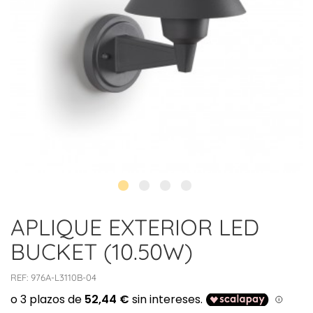
APLIQUE EXTERIOR LED
BUCKET (10.50W)
REF:
976A-L3110B-04