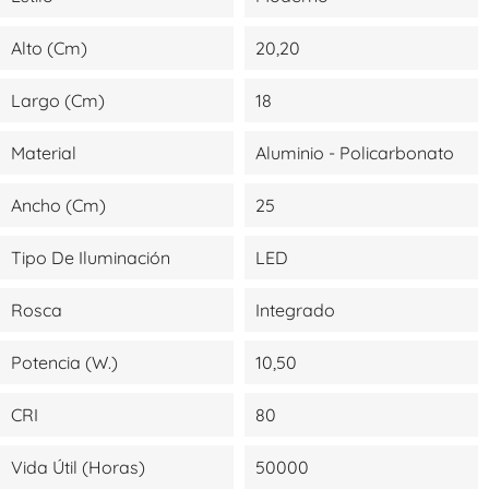
Alto (cm)
20,20
Largo (cm)
18
Material
Aluminio - Policarbonato
Ancho (cm)
25
Tipo De Iluminación
LED
Rosca
Integrado
Potencia (W.)
10,50
CRI
80
Vida Útil (Horas)
50000