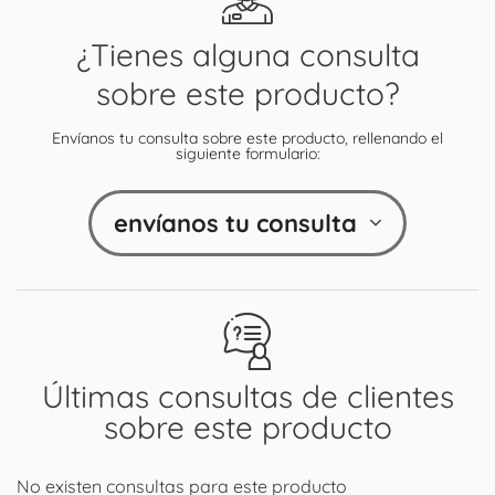
¿Tienes alguna consulta
sobre este producto?
Envíanos tu consulta sobre este producto, rellenando el
siguiente formulario:
envíanos tu consulta
Últimas consultas de clientes
sobre este producto
No existen consultas para este producto