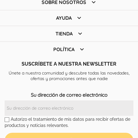

SOBRE NOSOTROS

AYUDA

TIENDA

POLÍTICA
SUSCRÍBETE A NUESTRA NEWSLETTER
Únete a nuestra comunidad y descubre todas las novedades,
ofertas y promociones antes que nadie
Su dirección de correo electrónico
Autorizo el tratamiento de mis datos para recibir ofertas de
productos y noticias relevantes.