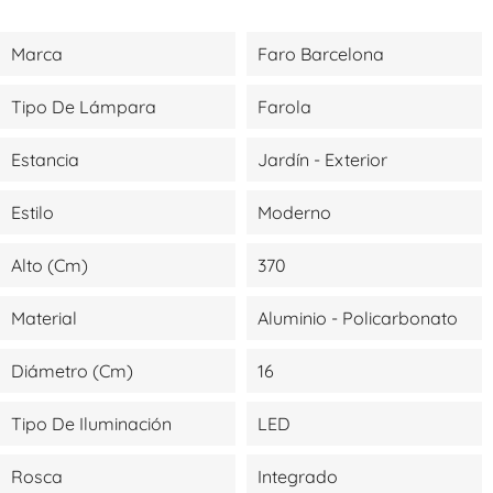
Marca
Faro Barcelona
Tipo De Lámpara
Farola
Estancia
Jardín - Exterior
Estilo
Moderno
Alto (cm)
370
Material
Aluminio - Policarbonato
Diámetro (cm)
16
Tipo De Iluminación
LED
Rosca
Integrado