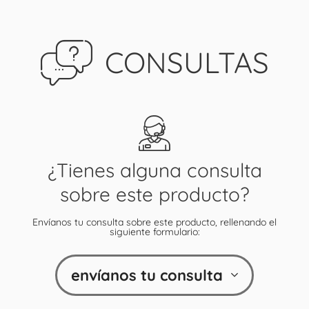
CONSULTAS
¿Tienes alguna consulta
sobre este producto?
Envíanos tu consulta sobre este producto, rellenando el
siguiente formulario:
envíanos tu consulta