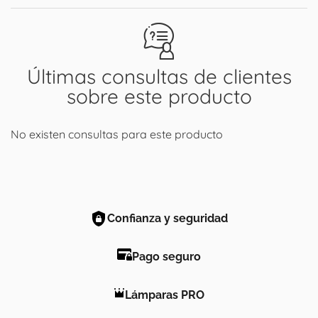
Últimas consultas de clientes
sobre este producto
No existen consultas para este producto
Confianza y seguridad
Pago seguro
Lámparas PRO