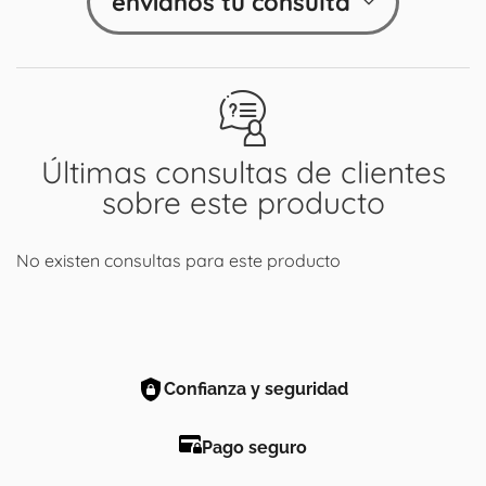
envíanos tu consulta
Últimas consultas de clientes
sobre este producto
No existen consultas para este producto
Confianza y seguridad
Pago seguro