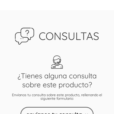
CONSULTAS
¿Tienes alguna consulta
sobre este producto?
Envíanos tu consulta sobre este producto, rellenando el
siguiente formulario: