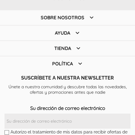

SOBRE NOSOTROS

AYUDA

TIENDA

POLÍTICA
SUSCRÍBETE A NUESTRA NEWSLETTER
Únete a nuestra comunidad y descubre todas las novedades,
ofertas y promociones antes que nadie
Su dirección de correo electrónico
Autorizo el tratamiento de mis datos para recibir ofertas de