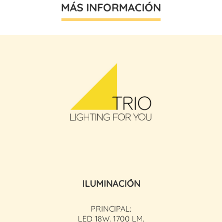
MÁS INFORMACIÓN
ILUMINACIÓN
PRINCIPAL:
LED 18W. 1700 LM.