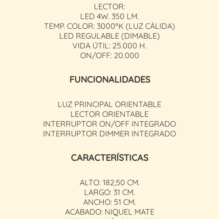
LECTOR:
LED 4W. 350 LM.
TEMP. COLOR: 3000ºK (LUZ CÁLIDA)
LED REGULABLE (DIMABLE)
VIDA ÚTIL: 25.000 H.
ON/OFF: 20.000
FUNCIONALIDADES
LUZ PRINCIPAL ORIENTABLE
LECTOR ORIENTABLE
INTERRUPTOR ON/OFF INTEGRADO
INTERRUPTOR DIMMER INTEGRADO
CARACTERÍSTICAS
ALTO: 182,50 CM.
LARGO: 31 CM.
ANCHO: 51 CM.
ACABADO: NIQUEL MATE