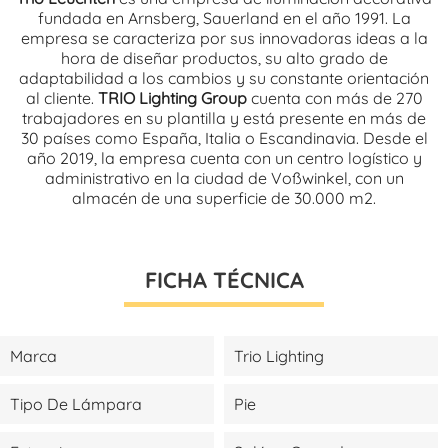
fundada en Arnsberg, Sauerland en el año 1991. La
empresa se caracteriza por sus innovadoras ideas a la
hora de diseñar productos, su alto grado de
adaptabilidad a los cambios y su constante orientación
al cliente.
TRIO Lighting Group
cuenta con más de 270
trabajadores en su plantilla y está presente en más de
30 países como España, Italia o Escandinavia. Desde el
año 2019, la empresa cuenta con un centro logístico y
administrativo en la ciudad de Voßwinkel, con un
almacén de una superficie de 30.000 m2.
FICHA TÉCNICA
Marca
Trio Lighting
Tipo De Lámpara
Pie