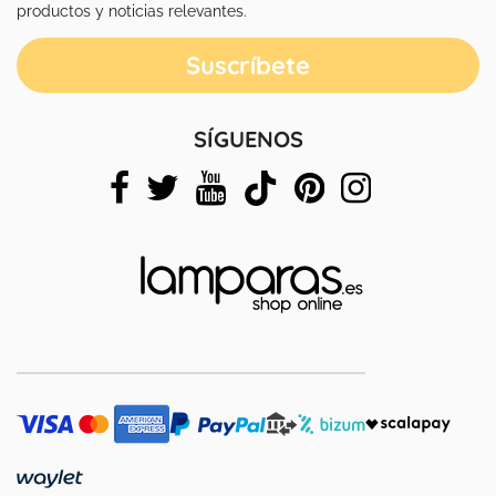
productos y noticias relevantes.
SÍGUENOS