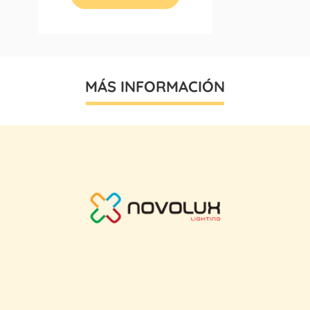
MÁS INFORMACIÓN