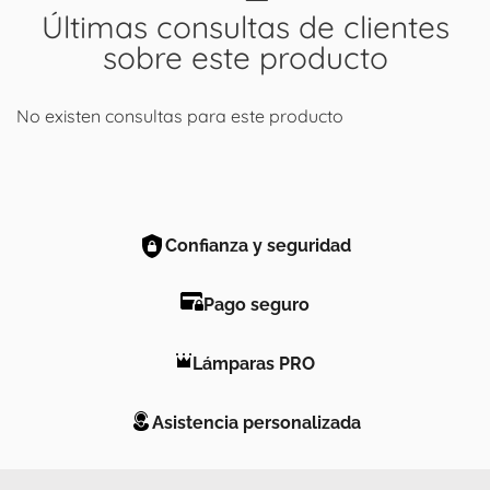
Últimas consultas de clientes
sobre este producto
No existen consultas para este producto
Confianza y seguridad
Pago seguro
Lámparas PRO
Asistencia personalizada