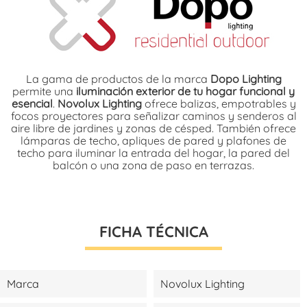
La gama de productos de la marca
Dopo Lighting
permite una
iluminación exterior de tu hogar funcional y
esencial
.
Novolux Lighting
ofrece balizas, empotrables y
focos proyectores para señalizar caminos y senderos al
aire libre de jardines y zonas de césped. También ofrece
lámparas de techo, apliques de pared y plafones de
techo para iluminar la entrada del hogar, la pared del
balcón o una zona de paso en terrazas.
FICHA TÉCNICA
Marca
Novolux Lighting