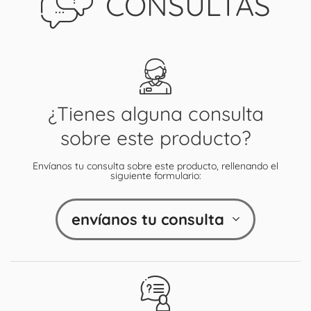
CONSULTAS
¿Tienes alguna consulta
sobre este producto?
Envíanos tu consulta sobre este producto, rellenando el
siguiente formulario:
envíanos tu consulta