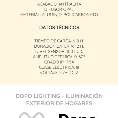
ACABADO: ANTRACITA
DIFUSOR OPAL
MATERIAL: ALUMINIO, POLICARBONATO
DATOS TÉCNICOS
TIEMPO DE CARGA: 6-8 H.
DURACIÓN BATERIA: 12 H.
NIVEL SENSOR: 100 LUX.
AMPLITUD TÉRMICA: 0-60º
GRADO IP: IP54
CLASE ELÉCTRICA: III
VOLTAJE: 3.7V DC V
DOPO LIGHTING - ILUMINACIÓN
EXTERIOR DE HOGARES