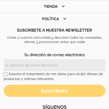

TIENDA

POLÍTICA
SUSCRÍBETE A NUESTRA NEWSLETTER
Únete a nuestra comunidad y descubre todas las novedades,
ofertas y promociones antes que nadie
Su dirección de correo electrónico
Autorizo el tratamiento de mis datos para recibir ofertas de
productos y noticias relevantes.
SÍGUENOS