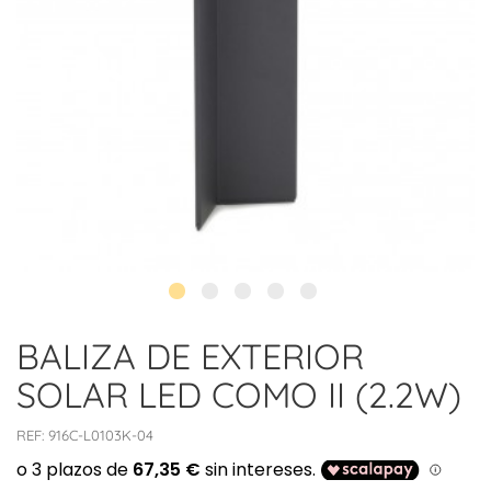
BALIZA DE EXTERIOR
SOLAR LED COMO II (2.2W)
REF:
916C-L0103K-04