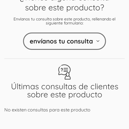
sobre este producto?
Envíanos tu consulta sobre este producto, rellenando el
siguiente formulario:
envíanos tu consulta
Últimas consultas de clientes
sobre este producto
No existen consultas para este producto