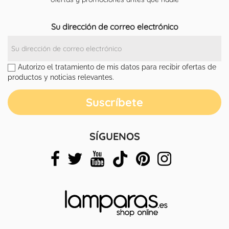
Su dirección de correo electrónico
Autorizo el tratamiento de mis datos para recibir ofertas de
productos y noticias relevantes.
SÍGUENOS