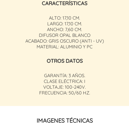
CARACTERÍSTICAS
ALTO: 17,10 CM.
LARGO: 17,10 CM.
ANCHO: 7,60 CM.
DIFUSOR OPAL BLANCO
ACABADO: GRIS OSCURO (ANTI - UV)
MATERIAL: ALUMINIO Y PC
OTROS DATOS
GARANTÍA: 3 AÑOS.
CLASE ELÉCTRICA: I
VOLTAJE: 100-240V.
FRECUENCIA: 50/60 HZ.
IMAGENES TÉCNICAS