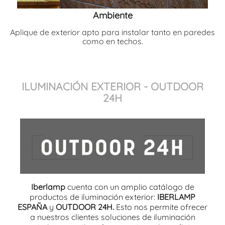
Ambiente
Aplique de exterior apto para instalar tanto en paredes
como en techos.
ILUMINACIÓN EXTERIOR - OUTDOOR
24H
Iberlamp
cuenta con un amplio catálogo de
productos de iluminación exterior:
IBERLAMP
ESPAÑA
y
OUTDOOR 24H.
Esto nos permite ofrecer
a nuestros clientes soluciones de iluminación