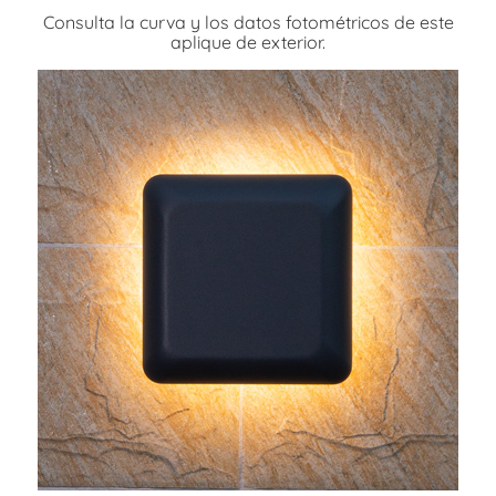
Consulta la curva y los datos fotométricos de este
aplique de exterior.