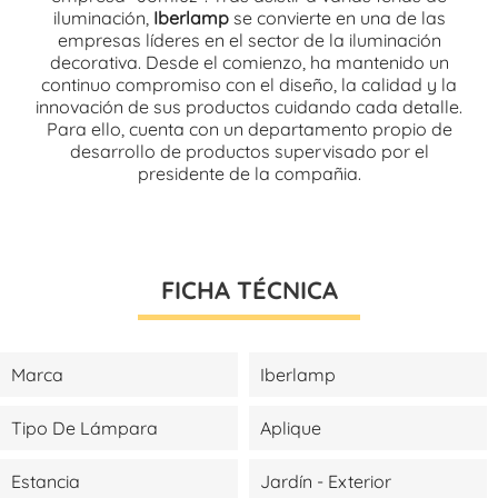
iluminación,
Iberlamp
se convierte en una de las
empresas líderes en el sector de la iluminación
decorativa. Desde el comienzo, ha mantenido un
continuo compromiso con el diseño, la calidad y la
innovación de sus productos cuidando cada detalle.
Para ello, cuenta con un departamento propio de
desarrollo de productos supervisado por el
presidente de la compañia.
FICHA TÉCNICA
Marca
Iberlamp
Tipo De Lámpara
Aplique
Estancia
Jardín - Exterior