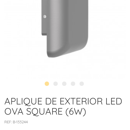
APLIQUE DE EXTERIOR LED
OVA SQUARE (6W)
REF:
B-133244