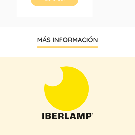
MÁS INFORMACIÓN