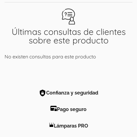
Últimas consultas de clientes
sobre este producto
No existen consultas para este producto
Confianza y seguridad
Pago seguro
Lámparas PRO