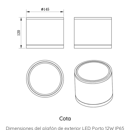
Cota
Dimensiones del plafón de exterior LED Porto 12W IP65