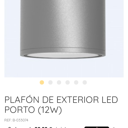
PLAFÓN DE EXTERIOR LED
PORTO (12W)
REF:
B-033074