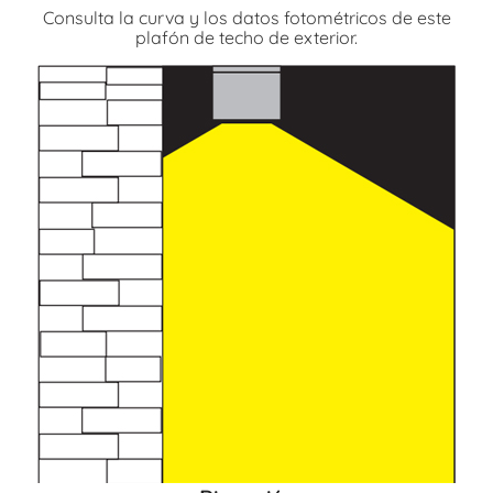
Consulta la curva y los datos fotométricos de este
plafón de techo de exterior.