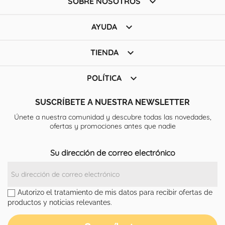

SOBRE NOSOTROS

AYUDA

TIENDA

POLÍTICA
SUSCRÍBETE A NUESTRA NEWSLETTER
Únete a nuestra comunidad y descubre todas las novedades,
ofertas y promociones antes que nadie
Su dirección de correo electrónico
Autorizo el tratamiento de mis datos para recibir ofertas de
productos y noticias relevantes.