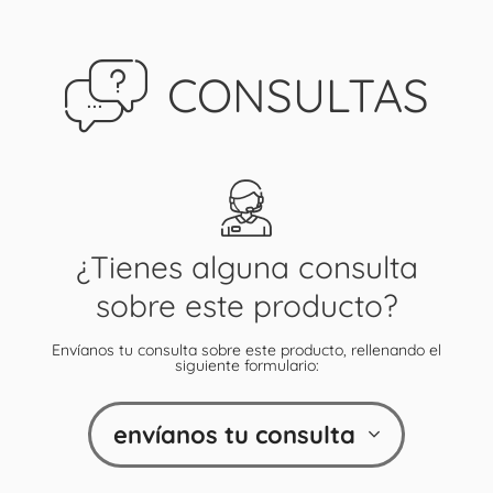
CONSULTAS
¿Tienes alguna consulta
sobre este producto?
Envíanos tu consulta sobre este producto, rellenando el
siguiente formulario:
envíanos tu consulta