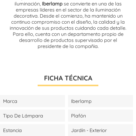
iluminación,
Iberlamp
se convierte en una de las
empresas líderes en el sector de la iluminación
decorativa. Desde el comienzo, ha mantenido un
continuo compromiso con el diseño, la calidad y la
innovación de sus productos cuidando cada detalle.
Para ello, cuenta con un departamento propio de
desarrollo de productos supervisado por el
presidente de la compañia.
FICHA TÉCNICA
Marca
Iberlamp
Tipo De Lámpara
Plafón
Estancia
Jardín - Exterior