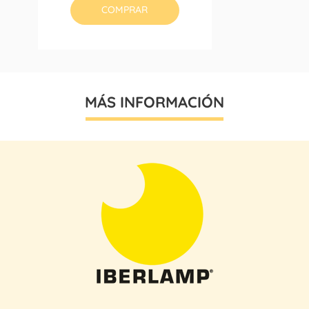
COMPRAR
MÁS INFORMACIÓN