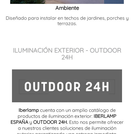
Ambiente
Diseñado para instalar en techos de jardines, porches y
terrazas.
ILUMINACIÓN EXTERIOR - OUTDOOR
24H
Iberlamp
cuenta con un amplio catálogo de
productos de iluminación exterior:
IBERLAMP
ESPAÑA
y
OUTDOOR 24H.
Esto nos permite ofrecer
a nuestros clientes soluciones de iluminación