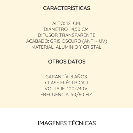
CARACTERÍSTICAS
ALTO: 12 CM.
DIÁMETRO: 14,50 CM.
DIFUSOR TRANSPARENTE
ACABADO: GRIS OSCURO (ANTI - UV)
MATERIAL: ALUMINIO Y CRISTAL
OTROS DATOS
GARANTÍA: 3 AÑOS.
CLASE ELÉCTRICA: I
VOLTAJE: 100-240V.
FRECUENCIA: 50/60 HZ.
IMAGENES TÉCNICAS