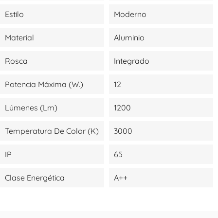
Estilo
Moderno
Material
Aluminio
Rosca
Integrado
Potencia Máxima (W.)
12
Lúmenes (lm)
1200
Temperatura De Color (K)
3000
IP
65
Clase Energética
A++