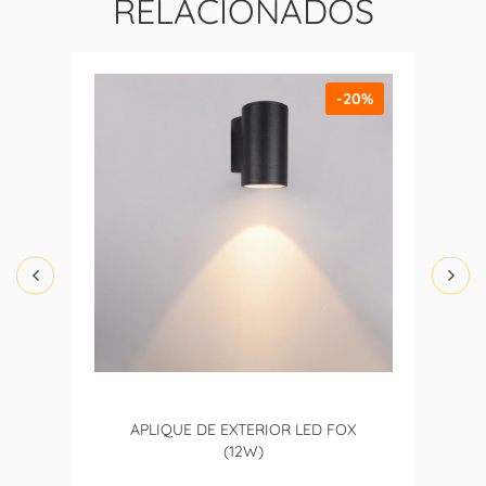
RELACIONADOS
-20%
APLIQUE DE EXTERIOR LED FOX
(12W)