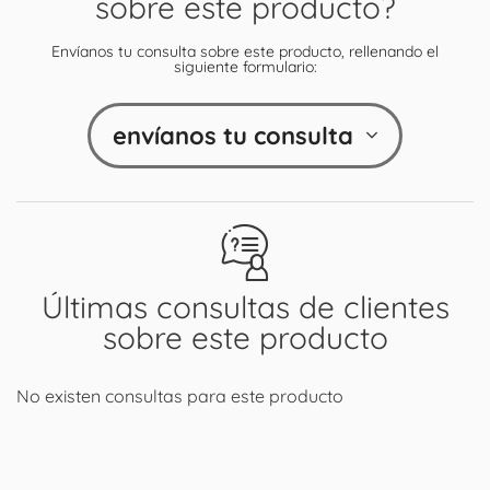
sobre este producto?
Envíanos tu consulta sobre este producto, rellenando el
siguiente formulario:
envíanos tu consulta
Últimas consultas de clientes
sobre este producto
No existen consultas para este producto