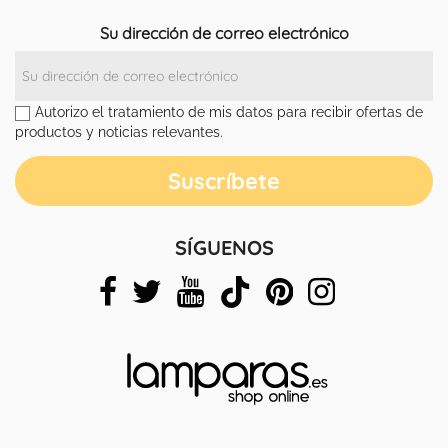
Su dirección de correo electrónico
Autorizo el tratamiento de mis datos para recibir ofertas de
productos y noticias relevantes.
SÍGUENOS