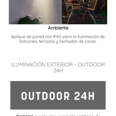
Ambiente
Aplique de pared con IP65 para la iluminación de
balcones, terrazas y fachadas de casas.
ILUMINACIÓN EXTERIOR - OUTDOOR
24H