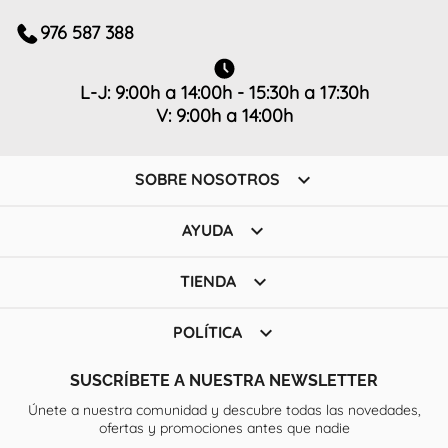
976 587 388
L-J: 9:00h a 14:00h - 15:30h a 17:30h
V: 9:00h a 14:00h

SOBRE NOSOTROS

AYUDA

TIENDA

POLÍTICA
SUSCRÍBETE A NUESTRA NEWSLETTER
Únete a nuestra comunidad y descubre todas las novedades,
ofertas y promociones antes que nadie