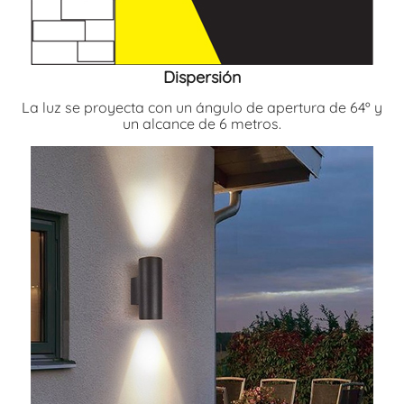
Dispersión
La luz se proyecta con un ángulo de apertura de 64º y
un alcance de 6 metros.