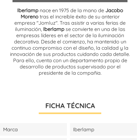
Iberlamp
nace en 1975 de la mano de
Jacobo
Moreno
tras el increíble éxito de su anterior
empresa "Jomluz". Tras asistir a varias ferias de
iluminación,
Iberlamp
se convierte en una de las
empresas líderes en el sector de la iluminación
decorativa. Desde el comienzo, ha mantenido un
continuo compromiso con el diseño, la calidad y la
innovación de sus productos cuidando cada detalle.
Para ello, cuenta con un departamento propio de
desarrollo de productos supervisado por el
presidente de la compañia.
FICHA TÉCNICA
Marca
Iberlamp