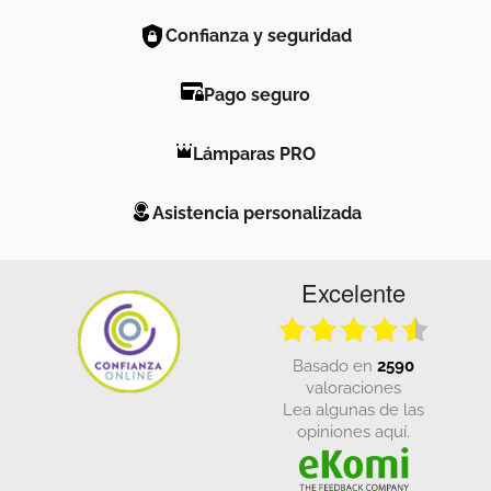
Confianza y seguridad
Pago seguro
Lámparas PRO
Asistencia personalizada
Excelente
basado en
2590
valoraciones
Lea algunas de las
opiniones aquí.