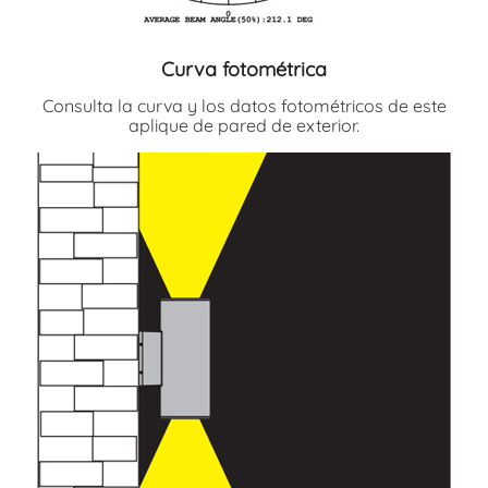
Curva fotométrica
Consulta la curva y los datos fotométricos de este
aplique de pared de exterior.