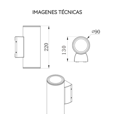
IMAGENES TÉCNICAS