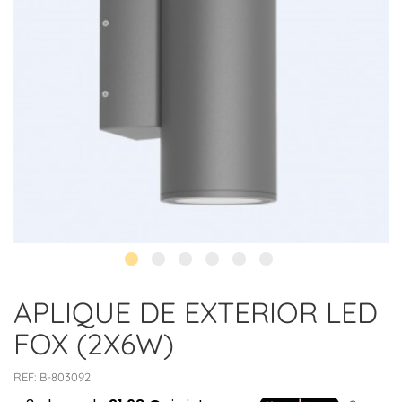
APLIQUE DE EXTERIOR LED
FOX (2X6W)
REF:
B-803092