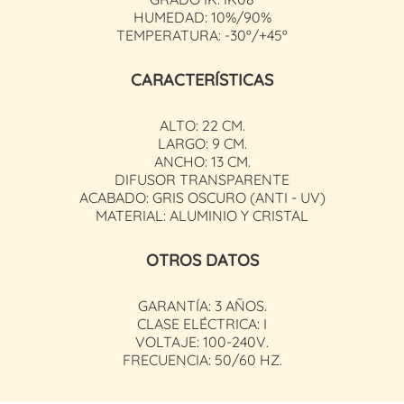
HUMEDAD: 10%/90%
TEMPERATURA: -30º/+45º
CARACTERÍSTICAS
ALTO: 22 CM.
LARGO: 9 CM.
ANCHO: 13 CM.
DIFUSOR TRANSPARENTE
ACABADO: GRIS OSCURO (ANTI - UV)
MATERIAL: ALUMINIO Y CRISTAL
OTROS DATOS
GARANTÍA: 3 AÑOS.
CLASE ELÉCTRICA: I
VOLTAJE: 100-240V.
FRECUENCIA: 50/60 HZ.