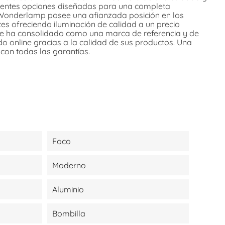
erentes opciones diseñadas para una completa
. Wonderlamp posee una afianzada posición en los
es ofreciendo iluminación de calidad a un precio
e ha consolidado como una marca de referencia y de
do online gracias a la calidad de sus productos. Una
 con todas las garantías.
Foco
Moderno
Aluminio
Bombilla