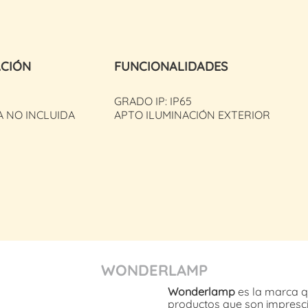
ACIÓN
FUNCIONALIDADES
GRADO IP: IP65
A NO INCLUIDA
APTO ILUMINACIÓN EXTERIOR
WONDERLAMP
Wonderlamp
es la marca q
productos que son imprescin