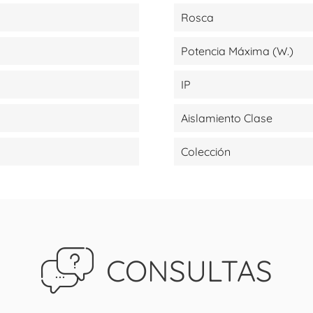
Rosca
Potencia Máxima (W.)
IP
Aislamiento Clase
Colección
CONSULTAS