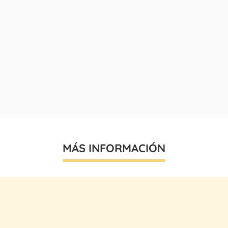
MÁS INFORMACIÓN