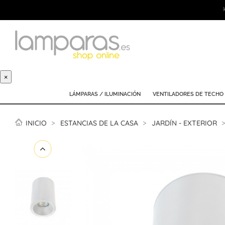
×
LÁMPARAS / ILUMINACIÓN
VENTILADORES DE TECHO
INICIO
ESTANCIAS DE LA CASA
JARDÍN - EXTERIOR