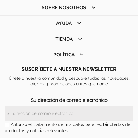

SOBRE NOSOTROS

AYUDA

TIENDA

POLÍTICA
SUSCRÍBETE A NUESTRA NEWSLETTER
Únete a nuestra comunidad y descubre todas las novedades,
ofertas y promociones antes que nadie
Su dirección de correo electrónico
Autorizo el tratamiento de mis datos para recibir ofertas de
productos y noticias relevantes.