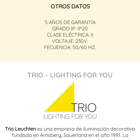
OTROS DATOS
5 AÑOS DE GARANTÍA
GRADO IP: IP20
CLASE ELÉCTRICA: II
VOLTAJE: 230V.
FECUENCIA: 50/60 HZ.
TRIO - LIGHTING FOR YOU
Trio Leuchten
es una empresa de iluminación decorativa
fundada en Arnsberg, Sauerland en el año 1991. La