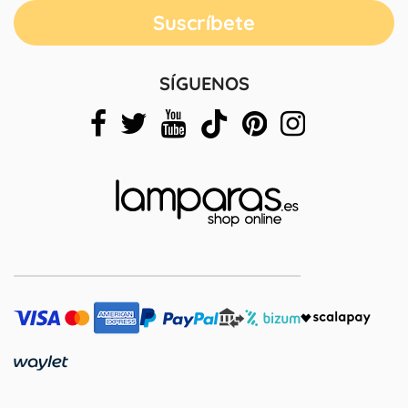
SÍGUENOS