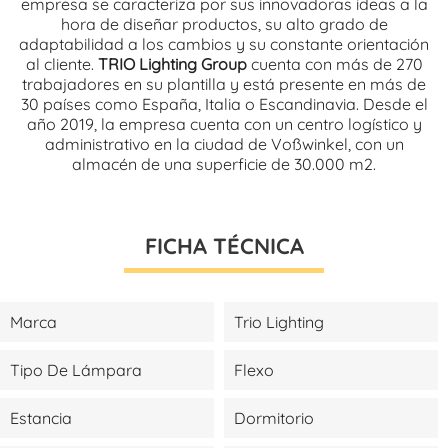
empresa se caracteriza por sus innovadoras ideas a la
hora de diseñar productos, su alto grado de
adaptabilidad a los cambios y su constante orientación
al cliente.
TRIO Lighting Group
cuenta con más de 270
trabajadores en su plantilla y está presente en más de
30 países como España, Italia o Escandinavia. Desde el
año 2019, la empresa cuenta con un centro logístico y
administrativo en la ciudad de Voßwinkel, con un
almacén de una superficie de 30.000 m2.
FICHA TÉCNICA
Marca
Trio Lighting
Tipo De Lámpara
Flexo
Estancia
Dormitorio