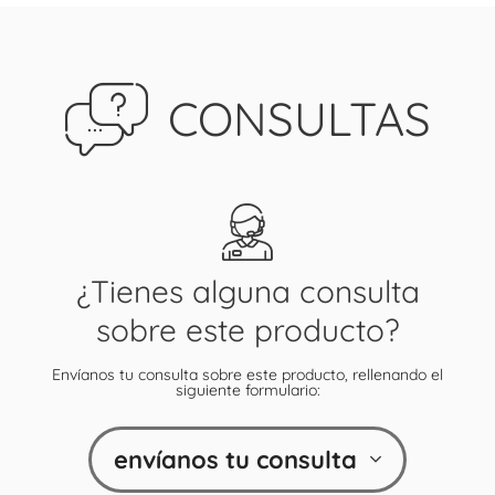
CONSULTAS
¿Tienes alguna consulta
sobre este producto?
Envíanos tu consulta sobre este producto, rellenando el
siguiente formulario:
envíanos tu consulta