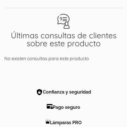
Últimas consultas de clientes
sobre este producto
No existen consultas para este producto
Confianza y seguridad
Pago seguro
Lámparas PRO