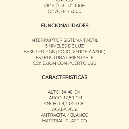
VIDA ÚTIL: 30.000H
ON/OFF: 15.000
FUNCIONALIDADES
INTERRUPTOR SISTEMA TÁCTIL
3 NIVELES DE LUZ
BASE LED RGB (ROJO, VERDE Y AZUL)
ESTRUCTURA ORIENTABLE
CONEXIÓN CON PUERTO USB
CARACTERÍSTICAS
ALTO: 34-48 CM.
LARGO: 12,50 CM.
ANCHO: 4,30-24 CM.
ACABADOS:
ANTRACITA / BLANCO
MATERIAL: PLÁSTICO