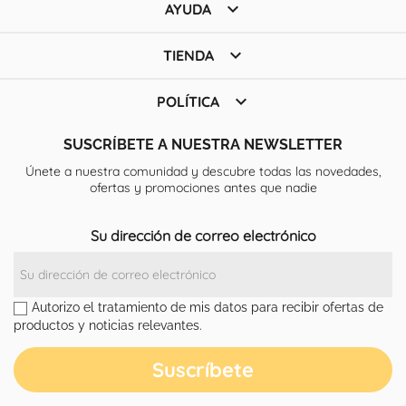

AYUDA

TIENDA

POLÍTICA
SUSCRÍBETE A NUESTRA NEWSLETTER
Únete a nuestra comunidad y descubre todas las novedades,
ofertas y promociones antes que nadie
Su dirección de correo electrónico
Autorizo el tratamiento de mis datos para recibir ofertas de
productos y noticias relevantes.