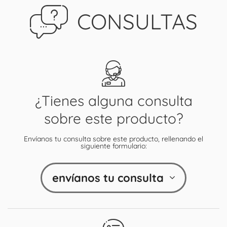
CONSULTAS
¿Tienes alguna consulta
sobre este producto?
Envíanos tu consulta sobre este producto, rellenando el
siguiente formulario:
envíanos tu consulta