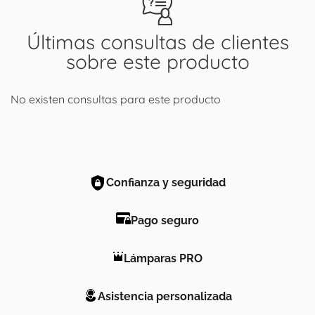
Últimas consultas de clientes
sobre este producto
No existen consultas para este producto
Confianza y seguridad
Pago seguro
Lámparas PRO
Asistencia personalizada