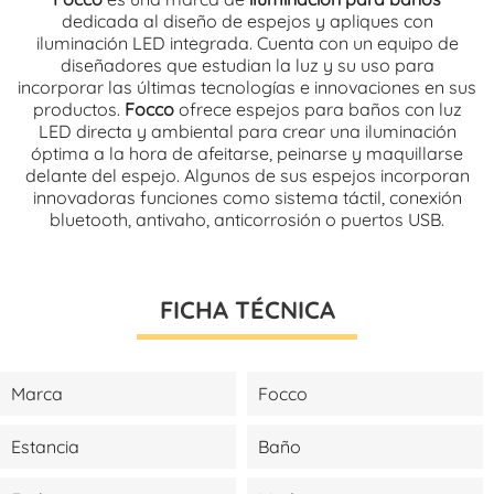
dedicada al diseño de espejos y apliques con
iluminación LED integrada. Cuenta con un equipo de
diseñadores que estudian la luz y su uso para
incorporar las últimas tecnologías e innovaciones en sus
productos.
Focco
ofrece espejos para baños con luz
LED directa y ambiental para crear una iluminación
óptima a la hora de afeitarse, peinarse y maquillarse
delante del espejo. Algunos de sus espejos incorporan
innovadoras funciones como sistema táctil, conexión
bluetooth, antivaho, anticorrosión o puertos USB.
FICHA TÉCNICA
Marca
Focco
Estancia
Baño