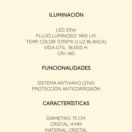
ILUMINACIÓN
LED 20W
FLUJO LUMINOSO: 1450 LM.
TEMP. COLOR: 5700ºK (LUZ BLANCA)
VÍDA ÚTIL: 36.000 H.
CRI: >80
FUNCIONALIDADES
SISTEMA ANTIVAHO (21W)
PROTECCIÓN ANTICORROSIÓN
CARACTERÍSTICAS
DIÁMETRO: 75 CM.
CRISTAL: 4 MM
MATERIAL: CRISTAL