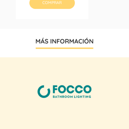
COMPRAR
MÁS INFORMACIÓN