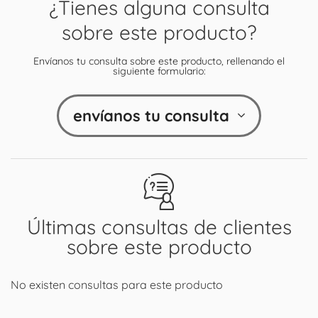
¿Tienes alguna consulta
sobre este producto?
Envíanos tu consulta sobre este producto, rellenando el
siguiente formulario:
envíanos tu consulta
Últimas consultas de clientes
sobre este producto
No existen consultas para este producto