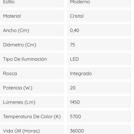
Estilo
Moderno
Material
Cristal
Ancho (cm)
0,40
Diámetro (cm)
75
Tipo De Iluminación
LED
Rosca
Integrado
Potencia (W.)
20
Lúmenes (lm)
1450
Temperatura De Color (K)
5700
Vida Útil (Horas)
36000