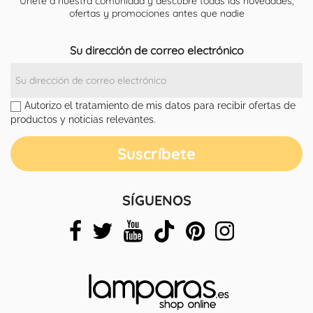
Únete a nuestra comunidad y descubre todas las novedades,
ofertas y promociones antes que nadie
Su dirección de correo electrónico
Autorizo el tratamiento de mis datos para recibir ofertas de
productos y noticias relevantes.
SÍGUENOS