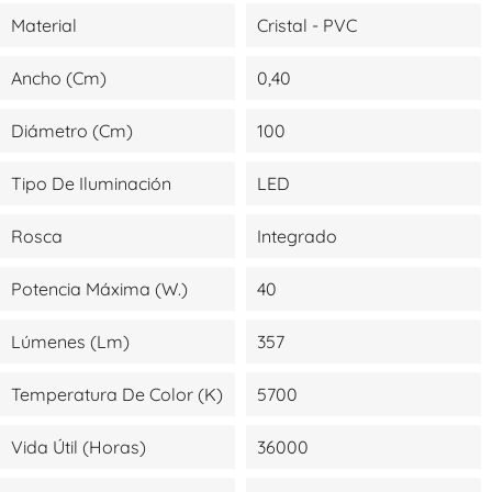
Material
Cristal - PVC
Ancho (cm)
0,40
Diámetro (cm)
100
Tipo De Iluminación
LED
Rosca
Integrado
Potencia Máxima (W.)
40
Lúmenes (lm)
357
Temperatura De Color (K)
5700
Vida Útil (Horas)
36000