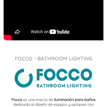
FOCCO - BATHROOM LIGHTING
Focco
es una marca de
iluminación para baños
dedicada al diseño de espejos y apliques con