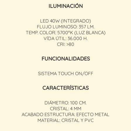
ILUMINACIÓN
LED 40W (INTEGRADO)
FLUJO LUMINOSO: 357 LM.
TEMP. COLOR: 5700ºK (LUZ BLANCA)
VÍDA ÚTIL: 36.000 H.
CRI: >80
FUNCIONALIDADES
SISTEMA TOUCH ON/OFF
CARACTERÍSTICAS
DIÁMETRO: 100 CM.
CRISTAL: 4 MM
ACABADO ESTRUCTURA: EFECTO METAL
MATERIAL: CRISTAL Y PVC