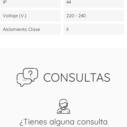
IP
44
Voltaje (V.)
220 - 240
Aislamiento Clase
II
CONSULTAS
¿Tienes alguna consulta