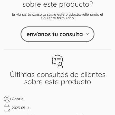
sobre este producto?
Envíanos tu consulta sobre este producto, rellenando el
siguiente formulario:
envíanos tu consulta
Últimas consultas de clientes
sobre este producto
Gabriel
2023-05-14