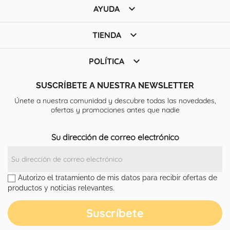

AYUDA

TIENDA

POLÍTICA
SUSCRÍBETE A NUESTRA NEWSLETTER
Únete a nuestra comunidad y descubre todas las novedades,
ofertas y promociones antes que nadie
Su dirección de correo electrónico
Autorizo el tratamiento de mis datos para recibir ofertas de
productos y noticias relevantes.