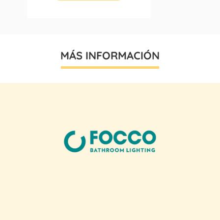
MÁS INFORMACIÓN