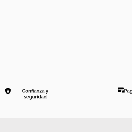
Confianza y
Pag
seguridad