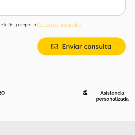
Política de privacidad
e leído y acepto la
Enviar consulta
RO
Asistencia
personalizada