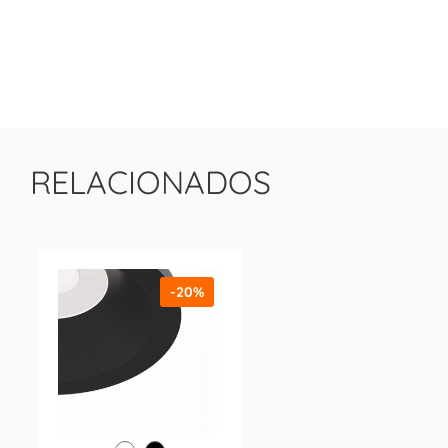
RELACIONADOS
-20%