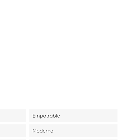
Empotrable
Moderno