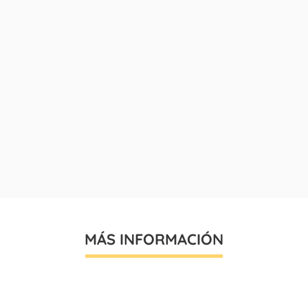
MÁS INFORMACIÓN