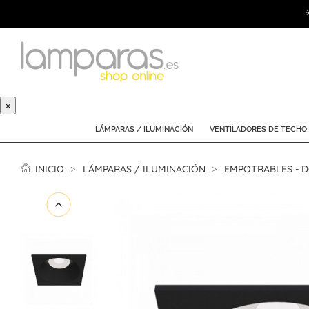
×
LÁMPARAS / ILUMINACIÓN
VENTILADORES DE TECHO
INICIO
LÁMPARAS / ILUMINACIÓN
EMPOTRABLES - 