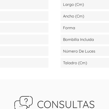
Largo (cm)
Ancho (cm)
Forma
Bombilla Incluida
Número De Luces
Taladro (cm)
CONSULTAS