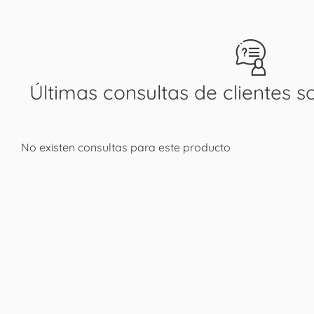
Últimas consultas de clientes s
No existen consultas para este producto