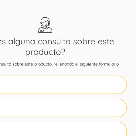
es alguna consulta sobre este
producto?
sulta sobre este producto, rellenando el siguiente formulario: