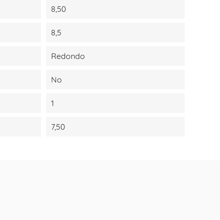
8,50
8,5
Redondo
No
1
7,50