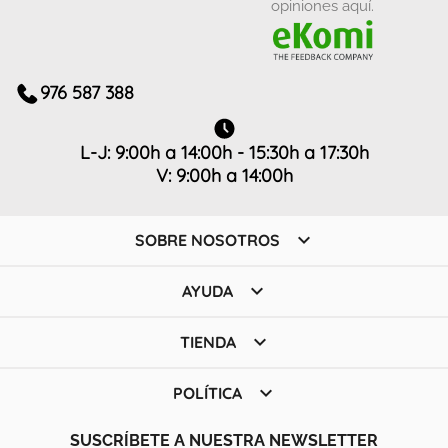
opiniones aquí.
976 587 388
L-J: 9:00h a 14:00h - 15:30h a 17:30h
V: 9:00h a 14:00h

SOBRE NOSOTROS

AYUDA

TIENDA

POLÍTICA
SUSCRÍBETE A NUESTRA NEWSLETTER