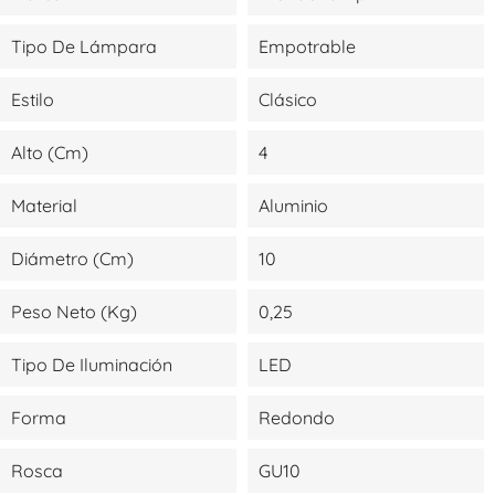
Tipo De Lámpara
Empotrable
Estilo
Clásico
Alto (cm)
4
Material
Aluminio
Diámetro (cm)
10
Peso Neto (kg)
0,25
Tipo De Iluminación
LED
Forma
Redondo
Rosca
GU10