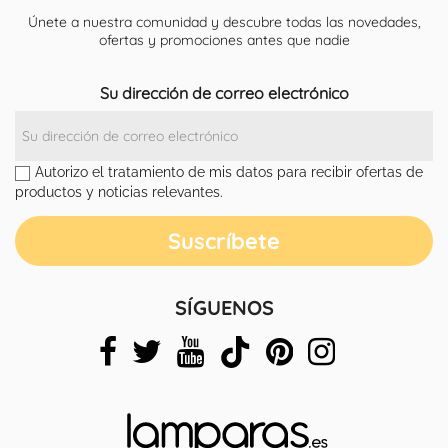
Únete a nuestra comunidad y descubre todas las novedades,
ofertas y promociones antes que nadie
Su dirección de correo electrónico
Autorizo el tratamiento de mis datos para recibir ofertas de
productos y noticias relevantes.
SÍGUENOS