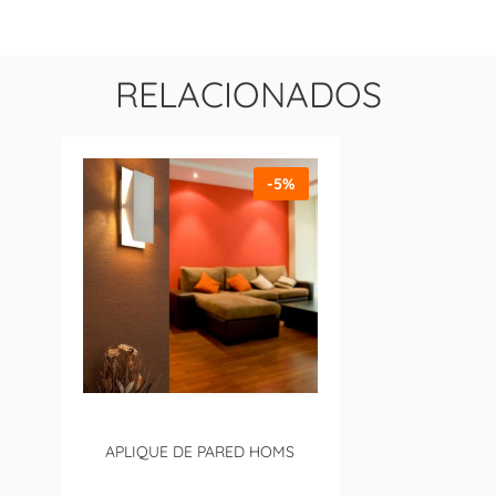
RELACIONADOS
-5%
APLIQUE DE PARED HOMS