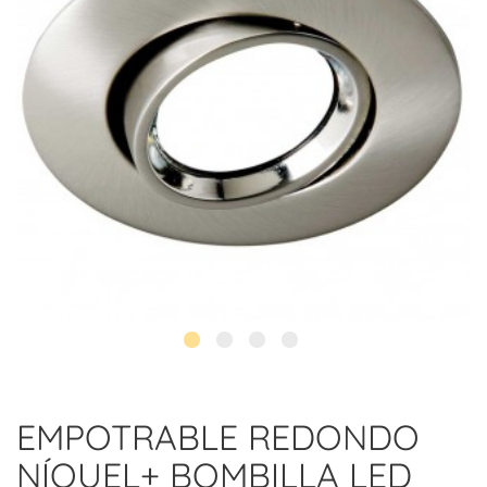
EMPOTRABLE REDONDO
NÍQUEL+ BOMBILLA LED