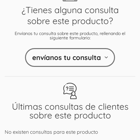
¿Tienes alguna consulta
sobre este producto?
Envíanos tu consulta sobre este producto, rellenando el
siguiente formulario:
envíanos tu consulta
Últimas consultas de clientes
sobre este producto
No existen consultas para este producto