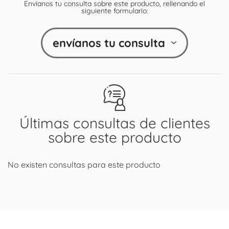
Envíanos tu consulta sobre este producto, rellenando el
siguiente formulario:
envíanos tu consulta
Últimas consultas de clientes
sobre este producto
No existen consultas para este producto