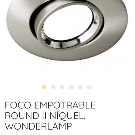
FOCO EMPOTRABLE
ROUND II NÍQUEL.
WONDERLAMP