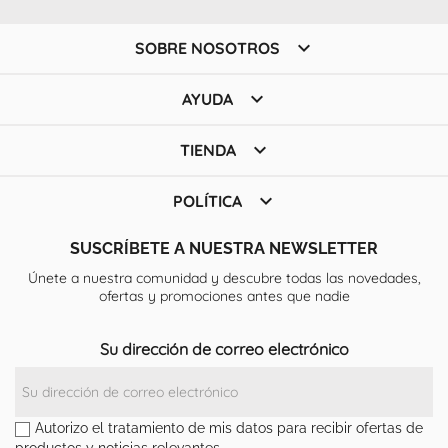

SOBRE NOSOTROS

AYUDA

TIENDA

POLÍTICA
SUSCRÍBETE A NUESTRA NEWSLETTER
Únete a nuestra comunidad y descubre todas las novedades,
ofertas y promociones antes que nadie
Su dirección de correo electrónico
Autorizo el tratamiento de mis datos para recibir ofertas de
productos y noticias relevantes.