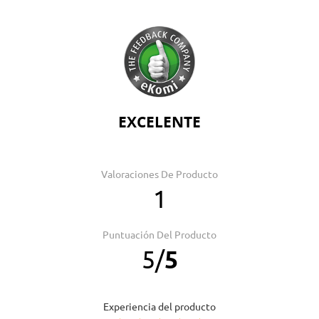
EXCELENTE
Valoraciones De Producto
1
Puntuación Del Producto
5
/
5
Experiencia del producto