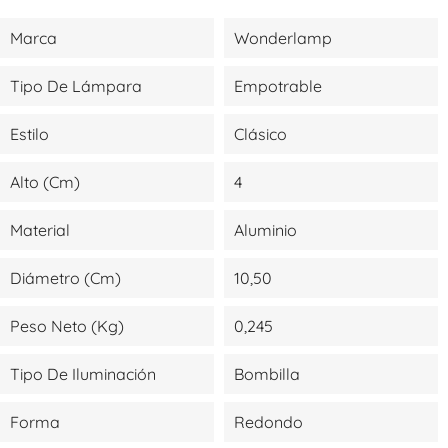
Marca
Wonderlamp
Tipo De Lámpara
Empotrable
Estilo
Clásico
Alto (cm)
4
Material
Aluminio
Diámetro (cm)
10,50
Peso Neto (kg)
0,245
Tipo De Iluminación
Bombilla
Forma
Redondo