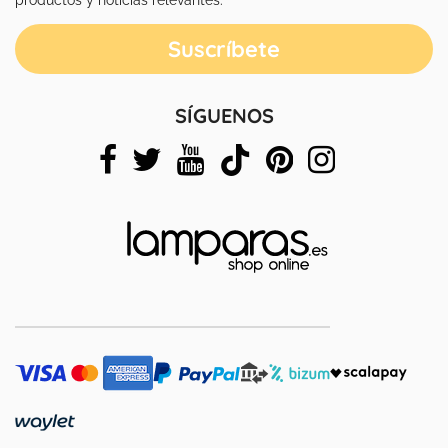
SÍGUENOS