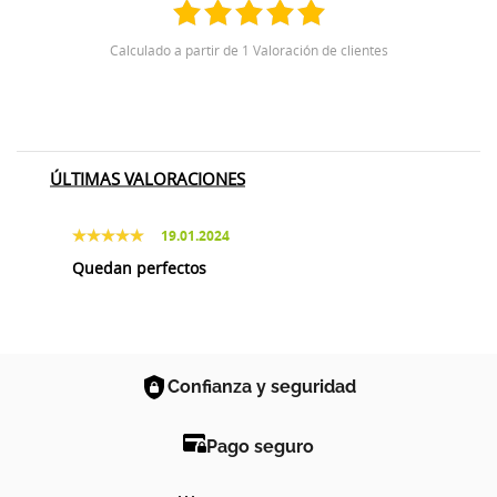
Calculado a partir de 1 Valoración de clientes
ÚLTIMAS VALORACIONES
19.01.2024
Quedan perfectos
Confianza y seguridad
Pago seguro