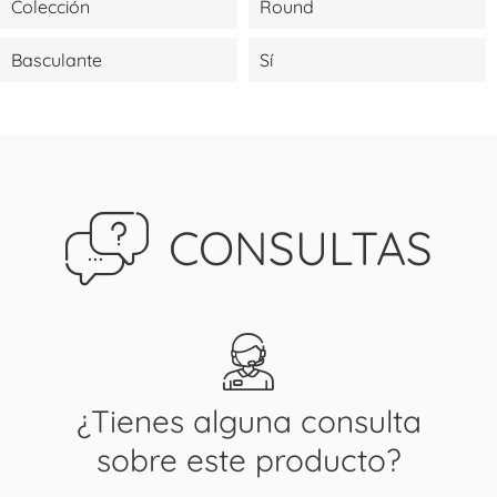
Colección
Round
Basculante
Sí
CONSULTAS
¿Tienes alguna consulta
sobre este producto?