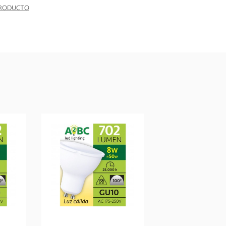
PRODUCTO