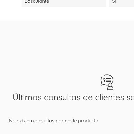
Basculante
Sí
Últimas consultas de clientes s
No existen consultas para este producto