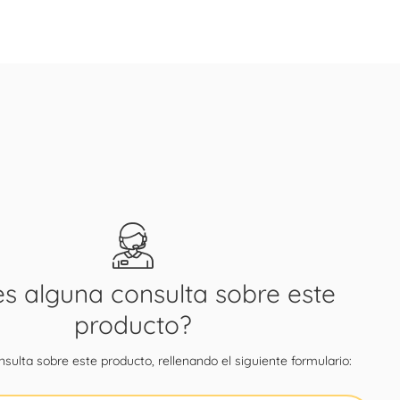
es alguna consulta sobre este
producto?
sulta sobre este producto, rellenando el siguiente formulario: