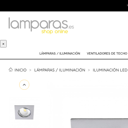
×
LÁMPARAS / ILUMINACIÓN
VENTILADORES DE TECHO
INICIO
LÁMPARAS / ILUMINACIÓN
ILUMINACIÓN LED