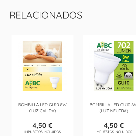
RELACIONADOS
BOMBILLA LED GU10 8W
BOMBILLA LED GU10 8
(LUZ CÁLIDA)
(LUZ NEUTRA)
4,50 €
4,50 €
Precio
Precio
IMPUESTOS INCLUIDOS
IMPUESTOS INCLUIDOS