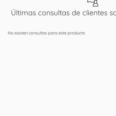
Últimas consultas de clientes s
No existen consultas para este producto