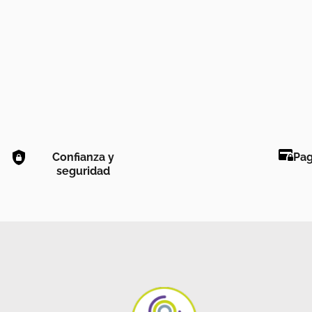
Confianza y
Pag
seguridad