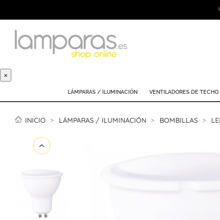
×
LÁMPARAS / ILUMINACIÓN
VENTILADORES DE TECHO
INICIO
LÁMPARAS / ILUMINACIÓN
BOMBILLAS
LE