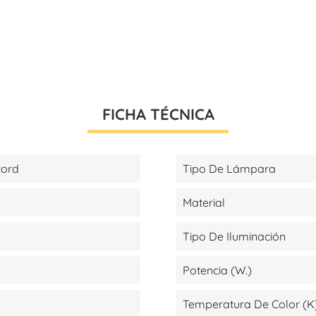
FICHA TÉCNICA
cord
Tipo De Lámpara
Material
Tipo De Iluminación
Potencia (W.)
Temperatura De Color (K