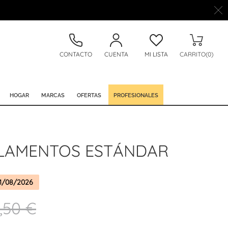
CONTACTO
CUENTA
MI LISTA
CARRITO(0)
HOGAR
MARCAS
OFERTAS
PROFESIONALES
ILAMENTOS ESTÁNDAR
1/08/2026
,50 €