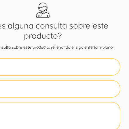
es alguna consulta sobre este
producto?
sulta sobre este producto, rellenando el siguiente formulario: