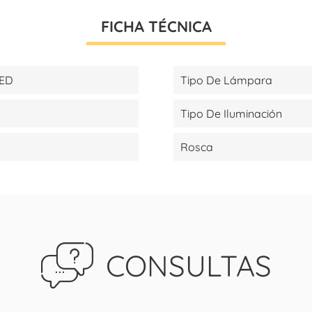
FICHA TÉCNICA
LED
Tipo De Lámpara
Tipo De Iluminación
Rosca
CONSULTAS