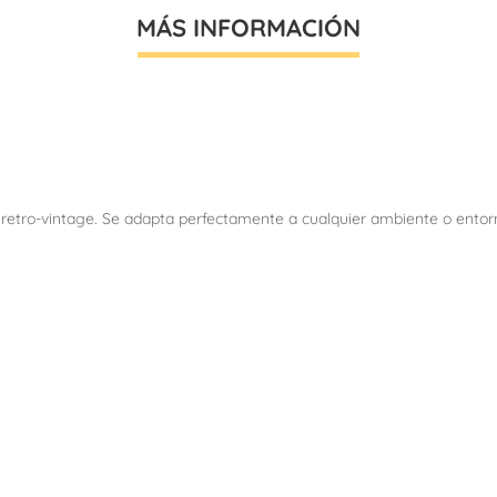
MÁS INFORMACIÓN
 retro-vintage. Se adapta perfectamente a cualquier ambiente o entorn