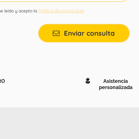
Política de privacidad
e leído y acepto la
Enviar consulta
RO
Asistencia
personalizada