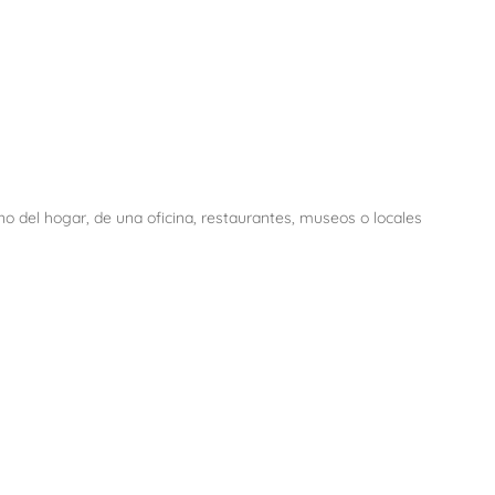
o del hogar, de una oficina, restaurantes, museos o locales