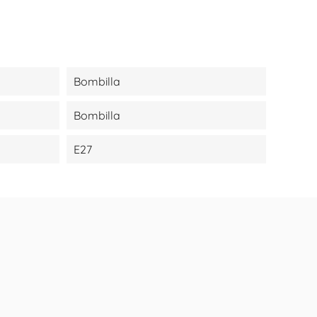
Bombilla
Bombilla
E27