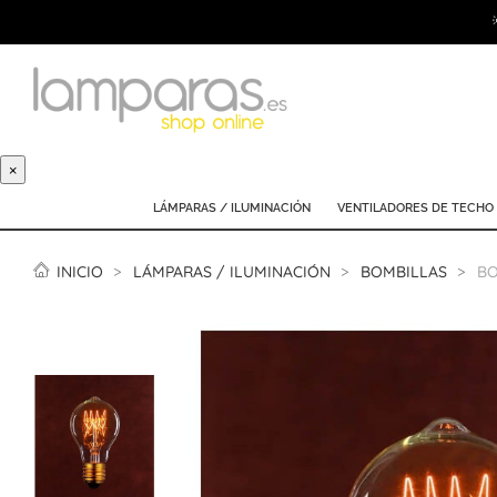
×
LÁMPARAS / ILUMINACIÓN
VENTILADORES DE TECHO
INICIO
LÁMPARAS / ILUMINACIÓN
BOMBILLAS
BO