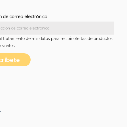
n de correo electrónico
el tratamiento de mis datos para recibir ofertas de productos
levantes.