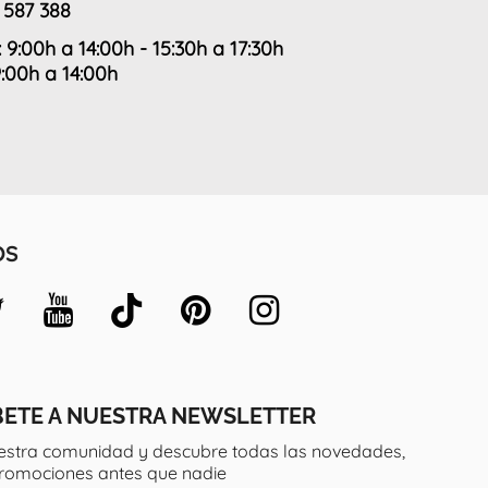
 587 388
: 9:00h a 14:00h - 15:30h a 17:30h
9:00h a 14:00h
OS
BETE A NUESTRA NEWSLETTER
estra comunidad y descubre todas las novedades,
promociones antes que nadie