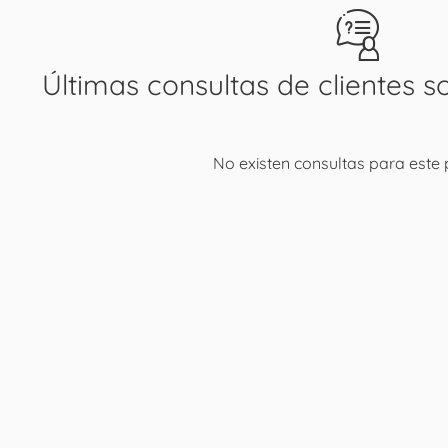
Últimas consultas de clientes s
No existen consultas para este