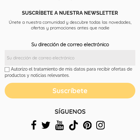
SUSCRÍBETE A NUESTRA NEWSLETTER
Únete a nuestra comunidad y descubre todas las novedades,
ofertas y promociones antes que nadie
Su dirección de correo electrónico
Autorizo el tratamiento de mis datos para recibir ofertas de
productos y noticias relevantes.
SÍGUENOS