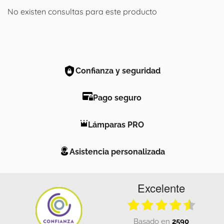
No existen consultas para este producto
Confianza y seguridad
Pago seguro
Lámparas PRO
Asistencia personalizada
Excelente
basado en
2590