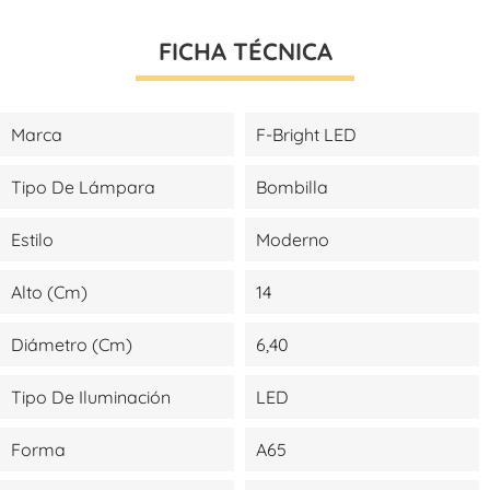
FICHA TÉCNICA
Marca
F-Bright LED
Tipo De Lámpara
Bombilla
Estilo
Moderno
Alto (cm)
14
Diámetro (cm)
6,40
Tipo De Iluminación
LED
Forma
A65