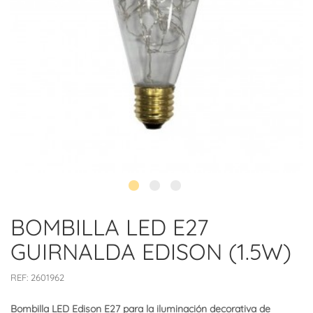
BOMBILLA LED E27
GUIRNALDA EDISON (1.5W)
REF:
2601962
Bombilla LED Edison E27 para la iluminación decorativa de