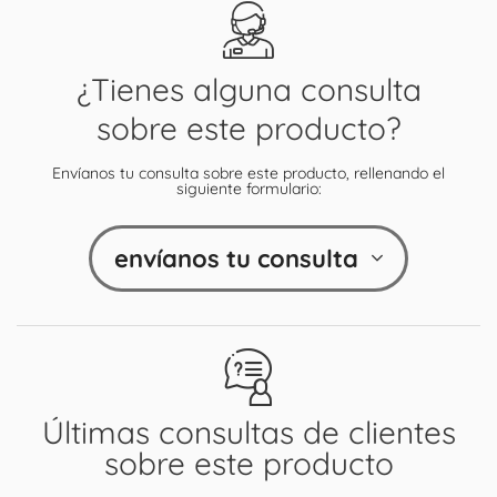
¿Tienes alguna consulta
sobre este producto?
Envíanos tu consulta sobre este producto, rellenando el
siguiente formulario:
envíanos tu consulta
Últimas consultas de clientes
sobre este producto