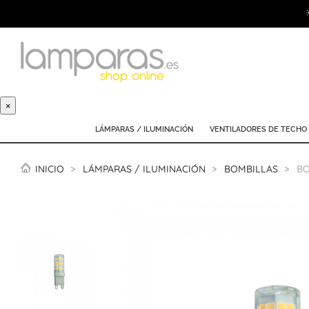
×
LÁMPARAS / ILUMINACIÓN
VENTILADORES DE TECHO
INICIO
LÁMPARAS / ILUMINACIÓN
BOMBILLAS
BO