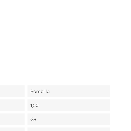
Bombilla
1,50
G9