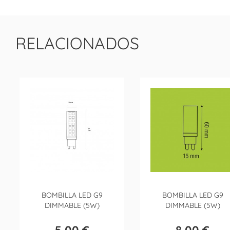
RELACIONADOS
BOMBILLA LED G9
BOMBILLA LED G9
DIMMABLE (5W)
DIMMABLE (5W)