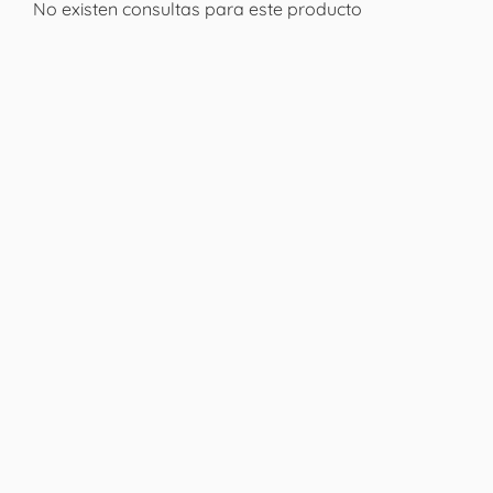
No existen consultas para este producto