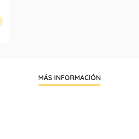
MÁS INFORMACIÓN