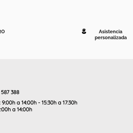
RO
Asistencia
personalizada
 587 388
: 9:00h a 14:00h - 15:30h a 17:30h
9:00h a 14:00h