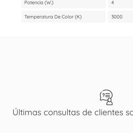
Potencia (W.)
4
Temperatura De Color (K)
3000
Últimas consultas de clientes s